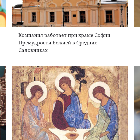
Компания работает при храме Софии
Премудрости Божией в Средних
Садовниках