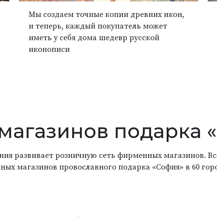
Мы создаем точные копии древних икон,
и теперь, каждый покупатель может
иметь у себя дома шедевр русской
иконописи
 магазинов подарка 
ания развивает розничную сеть фирменных магазинов. Вс
ных магазинов провославного подарка «София» в 60 гор