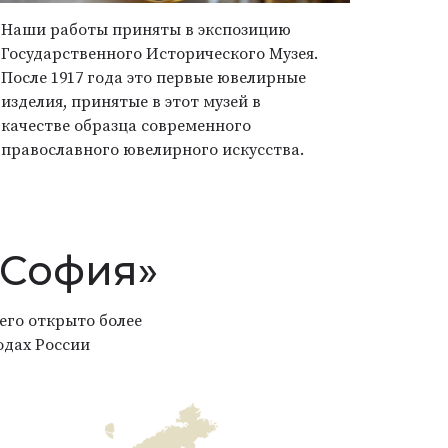
Наши работы приняты в экспозицию
Государственного Исторического Музея.
После 1917 года это первые ювелирные
изделия, принятые в этот музей в
качестве образца современного
православного ювелирного искусства.
«София»
его открыто более
одах России