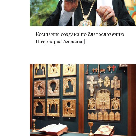
Компания создана по благословению
Патриарха Алексия ||