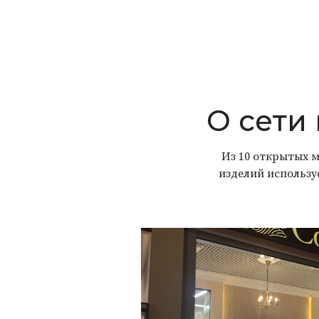
О сети
Из 10 открытых м
изделий использу