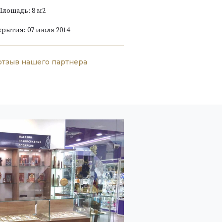
Площадь: 8 м
2
крытия: 07 июля 2014
отзыв нашего партнера