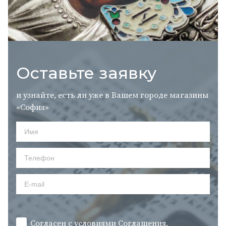
Оставьте заявку
и узнайте, есть ли уже в Вашем городе магазины
«София»
Согласен с условиями
Cоглашения.