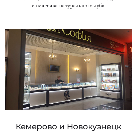
из массива натурального дуба.
Кемерово и Новокузнецк