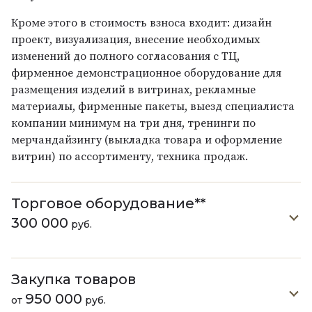
Кроме этого в стоимость взноса входит: дизайн
проект, визуализация, внесение необходимых
изменений до полного согласования с ТЦ,
фирменное демонстрационное оборудование для
размещения изделий в витринах, рекламные
материалы, фирменные пакеты, выезд специалиста
компании минимум на три дня, тренинги по
мерчандайзингу (выкладка товара и оформление
витрин) по ассортименту, техника продаж.
Торговое оборудование**
300 000
руб.
Закупка товаров
950 000
от
руб.