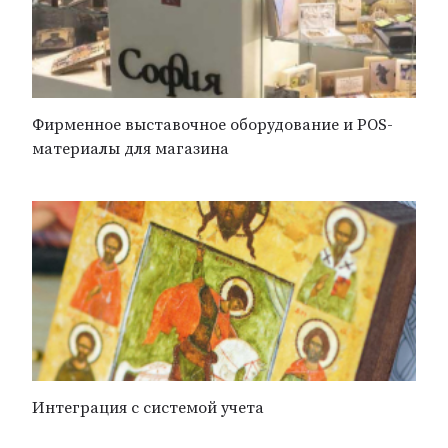
Фирменное выставочное оборудование и POS-
материалы для магазина
Интеграция с системой учета