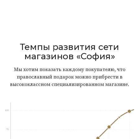
Темпы развития сети
магазинов «София»
Мы хотим показать каждому покупателю, что
православный подарок можно прибрести в
высококлассном специализированном магазине.