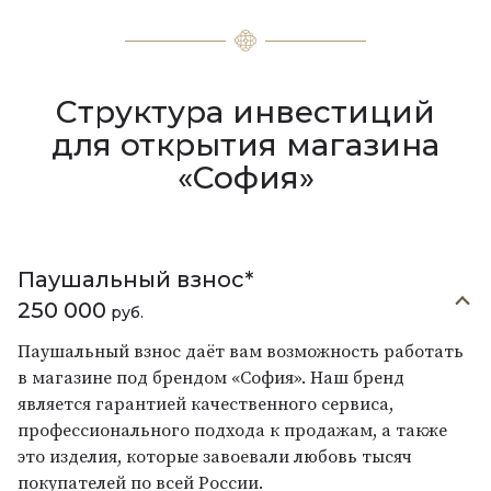
Структура инвестиций
для открытия магазина
«София»
Паушальный взнос*
250 000
руб.
Паушальный взнос даёт вам возможность работать
в магазине под брендом «София». Наш бренд
является гарантией качественного сервиса,
профессионального подхода к продажам, а также
это изделия, которые завоевали любовь тысяч
покупателей по всей России.