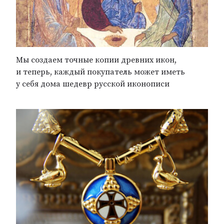
Мы создаем точные копии древних икон,
и теперь, каждый покупатель может иметь
у себя дома шедевр русской иконописи