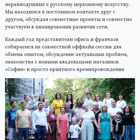
неравнодушных к русскому церковному искусству.
Мы находимся в постоянном контакте друг с
другом, обсуждая совместные проекты и совместно
участвуем в планировании развития сети.
Каждый год представители офиса и франчази
собираемся на совместной оффлайн сессии для
обмена опытом, обсуждение актуальных проблем,
знакомства с новыми владельцами магазинов
«София» и просто приятного времяпровождения