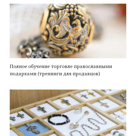
Полное обучение торговле православными
подарками (тренинги для продавцов)