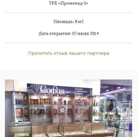
ТРК «Променад-3»
Площадь: 8 м
2
Дата открытия: 07 июля 2014
Прочитать отзыв нашего партнера