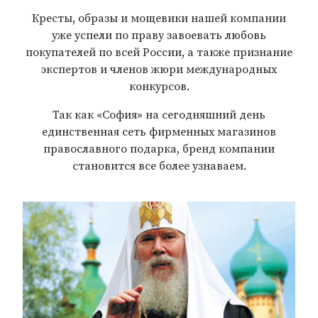
Кресты, образы и мощевики нашей компании
уже успели по праву завоевать любовь
покупателей по всей России, а также признание
экспертов и членов жюри международных
конкурсов.
Так как «София» на сегодняшний день
единственная сеть фирменных магазинов
православного подарка, бренд компании
становится все более узнаваем.