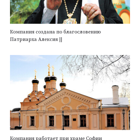
Компания создана по благословению
Патриарха Алексия ||
Компания работает при храме Софии