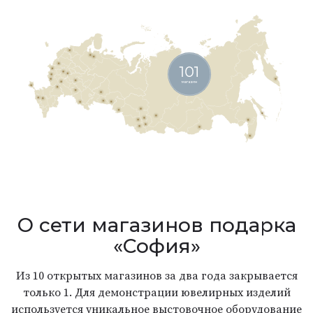
О сети магазинов подарка
«София»
Из 10 открытых магазинов за два года закрывается
только 1. Для демонстрации ювелирных изделий
используется уникальное выстовочное оборудование