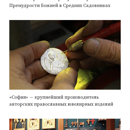
Премудрости Божией в Средних Садовниках
«София» — крупнейший производитель
авторских православных ювелирных изделий