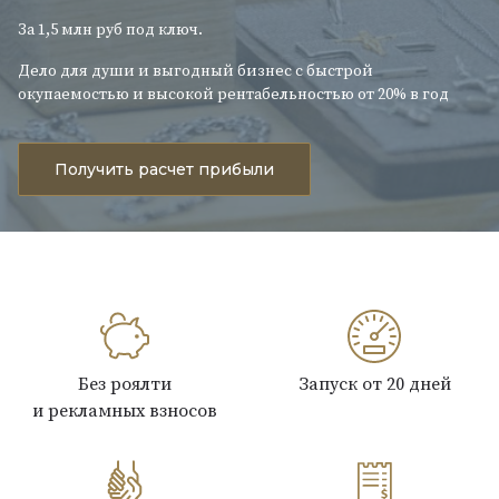
За 1,5 млн руб под ключ.
Дело для души и выгодный бизнес с быстрой
окупаемостью и высокой рентабельностью от 20% в год
Получить расчет прибыли
Без роялти
Запуск от 20 дней
и рекламных взносов