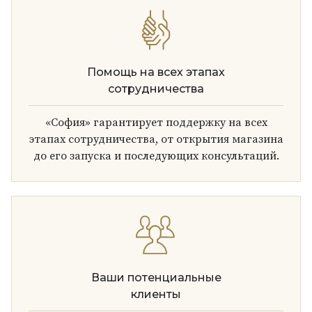
Помощь на всех этапах
сотрудничества
«София» гарантирует поддержку на всех
этапах сотрудничества, от открытия магазина
до его запуска и последующих консультаций.
Ваши потенциальные
клиенты