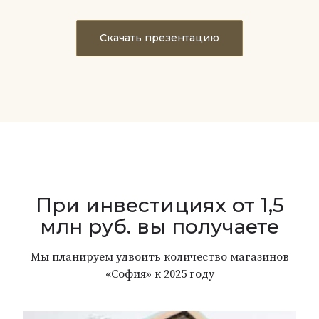
Скачать презентацию
При инвестициях от 1,5
млн руб. вы получаете
Мы планируем удвоить количество магазинов
«София» к 2025 году