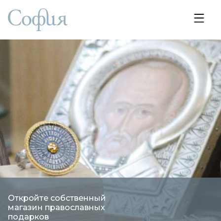
Откройте собственный
магазин православных
подарков