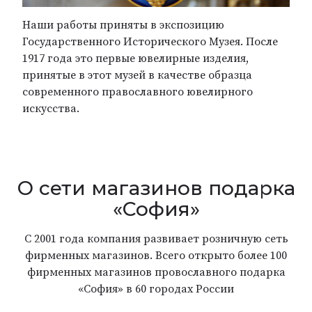
Наши работы приняты в экспозицию
Государственного Исторического Музея. После
1917 года это первые ювелирные изделия,
принятые в этот музей в качестве образца
современного православного ювелирного
искусства.
О сети магазинов подарка
«София»
С 2001 года компания развивает розничную сеть
фирменных магазинов. Всего открыто более 100
фирменных магазинов провославного подарка
«София» в 60 городах России