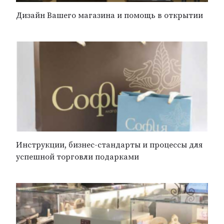
Дизайн Вашего магазина и помощь в открытии
Инструкции, бизнес-стандарты и процессы для
успешной торговли подарками