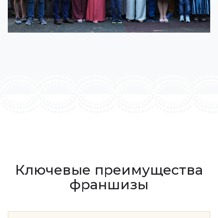
Ключевые преимущества
франшизы