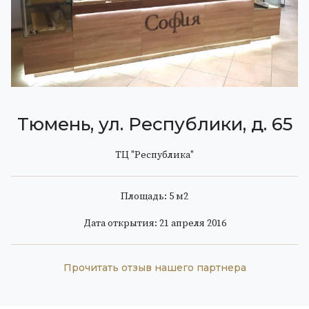
Тюмень, ул. Республики, д. 65
ТЦ "Республика"
Площадь: 5 м
2
Дата открытия: 21 апреля 2016
Прочитать отзыв нашего партнера