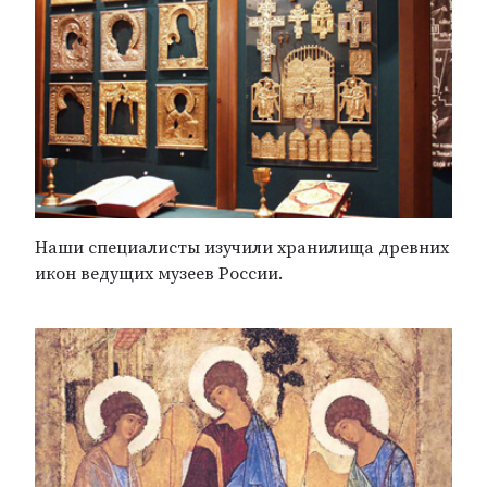
Наши специалисты изучили хранилища древних
икон ведущих музеев России.