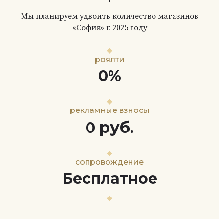
Мы планируем удвоить количество магазинов
«София» к 2025 году
роялти
0%
рекламные взносы
руб.
0
сопровождение
Бесплатное