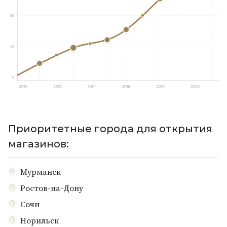
Приоритетные города для открытия
магазинов:
Мурманск
Ростов-на-Дону
Сочи
Норильск