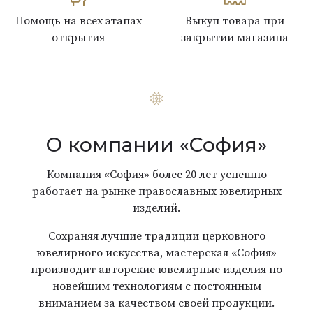
Помощь на всех этапах
Выкуп товара при
открытия
закрытии магазина
О компании «София»
Компания «София» более 20 лет успешно
работает на рынке православных ювелирных
изделий.
Сохраняя лучшие традиции церковного
ювелирного искусства, мастерская «София»
производит авторские ювелирные изделия по
новейшим технологиям с постоянным
вниманием за качеством своей продукции.