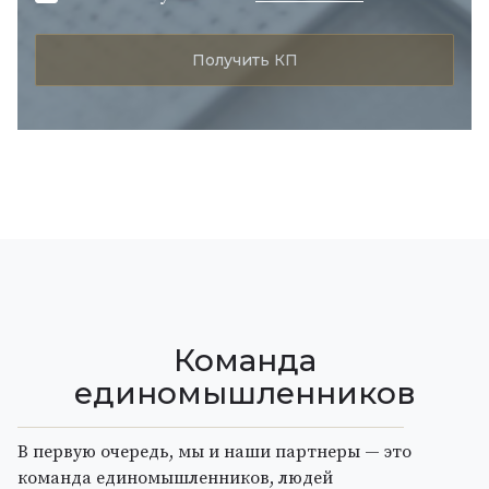
Команда
единомышленников
В первую очередь, мы и наши партнеры — это
команда единомышленников, людей