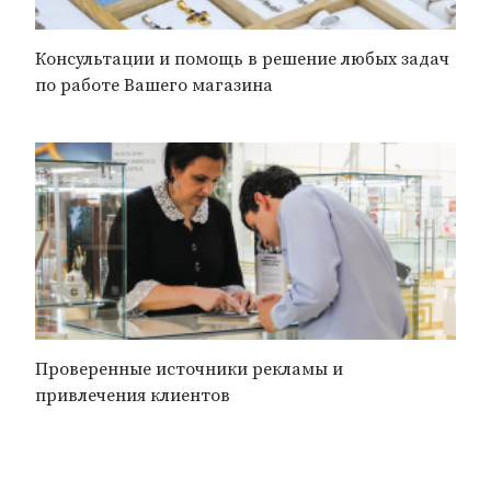
Консультации и помощь в решение любых задач
по работе Вашего магазина
Проверенные источники рекламы и
привлечения клиентов