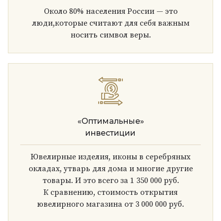
Около 80% населения России — это
люди,которые считают для себя важным
носить символ веры.
«Оптимальные»
инвестиции
Ювелирные изделия, иконы в серебряных
окладах, утварь для дома и многие другие
товары. И это всего за 1 350 000 руб.
К сравнению, стоимость открытия
ювелирного магазина от 3 000 000 руб.