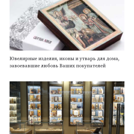
Ювелирные изделия, иконы и утварь для дома,
завоевавшие любовь Ваших покупателей