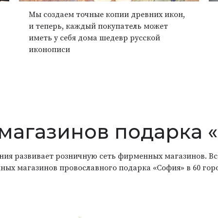
Мы создаем точные копии древних икон,
и теперь, каждый покупатель может
иметь у себя дома шедевр русской
иконописи
 магазинов подарка 
ания развивает розничную сеть фирменных магазинов. Вс
ных магазинов провославного подарка «София» в 60 гор