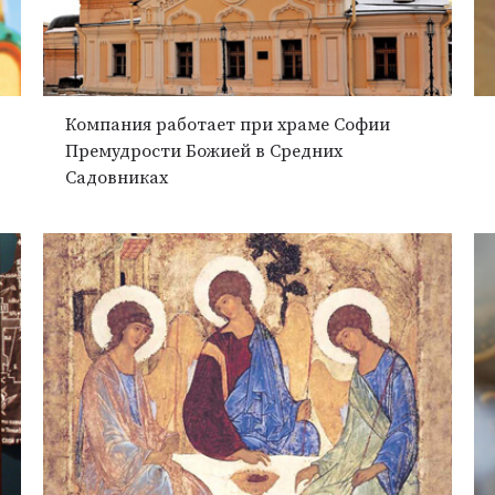
Компания работает при храме Софии
Премудрости Божией в Средних
Садовниках