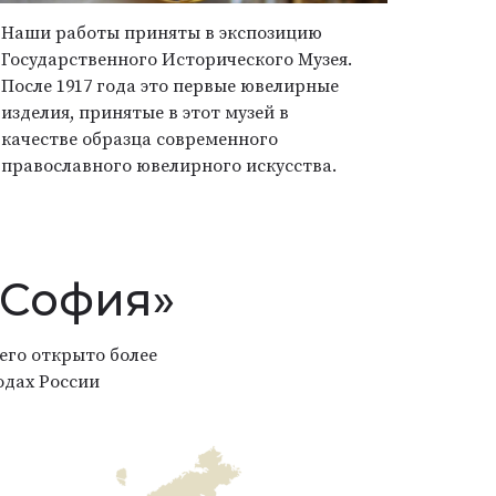
Наши работы приняты в экспозицию
Государственного Исторического Музея.
После 1917 года это первые ювелирные
изделия, принятые в этот музей в
качестве образца современного
православного ювелирного искусства.
«София»
его открыто более
одах России