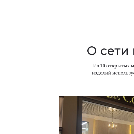
О сети
Из 10 открытых м
изделий использу