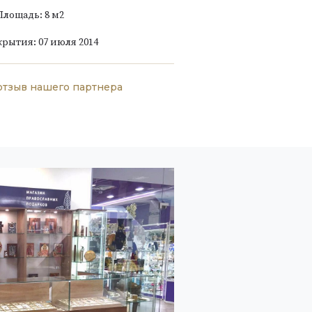
Площадь: 8 м
2
крытия: 07 июля 2014
отзыв нашего партнера