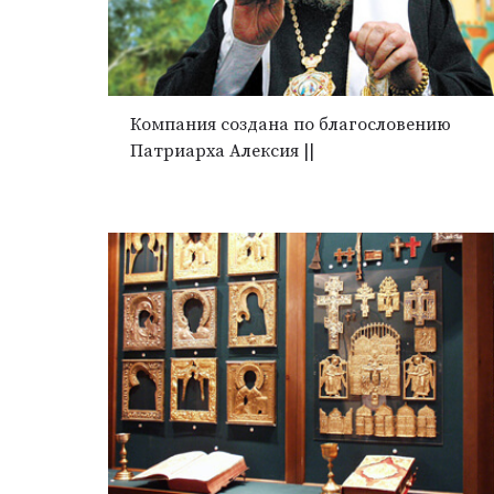
Компания создана по благословению
Патриарха Алексия ||