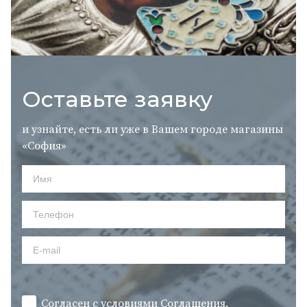
Оставьте заявку
и узнайте, есть ли уже в Вашем городе магазины
«София»
Согласен с условиями
Cоглашения.