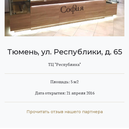
Тюмень, ул. Республики, д. 65
ТЦ "Республика"
Площадь: 5 м
2
Дата открытия: 21 апреля 2016
Прочитать отзыв нашего партнера