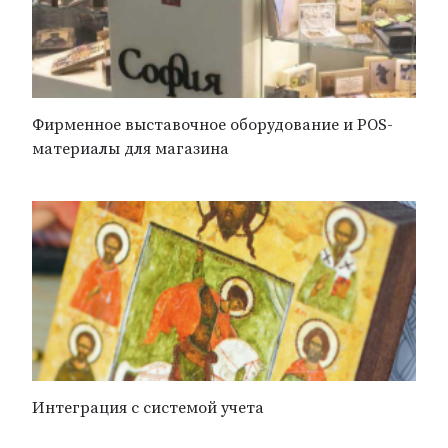
Фирменное выставочное оборудование и POS-
материалы для магазина
Интеграция с системой учета