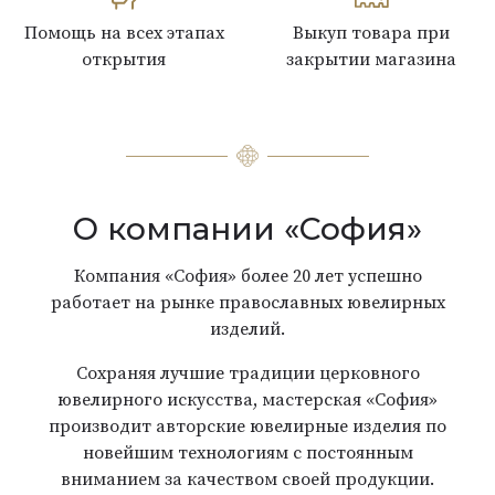
Помощь на всех этапах
Выкуп товара при
открытия
закрытии магазина
О компании «София»
Компания «София» более 20 лет успешно
работает на рынке православных ювелирных
изделий.
Сохраняя лучшие традиции церковного
ювелирного искусства, мастерская «София»
производит авторские ювелирные изделия по
новейшим технологиям с постоянным
вниманием за качеством своей продукции.