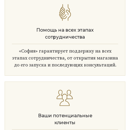
Помощь на всех этапах
сотрудничества
«София» гарантирует поддержку на всех
этапах сотрудничества, от открытия магазина
до его запуска и последующих консультаций.
Ваши потенциальные
клиенты