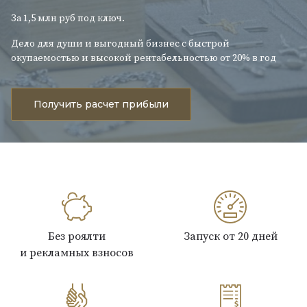
За 1,5 млн руб под ключ.
Дело для души и выгодный бизнес с быстрой
окупаемостью и высокой рентабельностью от 20% в год
Получить расчет прибыли
Без роялти
Запуск от 20 дней
и рекламных взносов