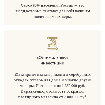
Около 80% населения России — это
люди,которые считают для себя важным
носить символ веры.
«Оптимальные»
инвестиции
Ювелирные изделия, иконы в серебряных
окладах, утварь для дома и многие другие
товары. И это всего за 1 350 000 руб.
К сравнению, стоимость открытия
ювелирного магазина от 3 000 000 руб.