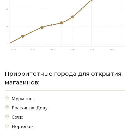
Приоритетные города для открытия
магазинов:
Мурманск
Ростов-на-Дону
Сочи
Норильск