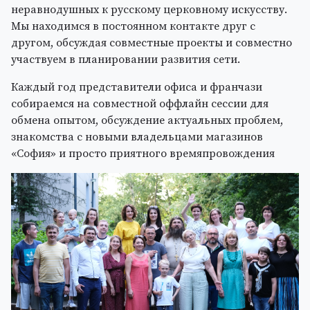
неравнодушных к русскому церковному искусству.
Мы находимся в постоянном контакте друг с
другом, обсуждая совместные проекты и совместно
участвуем в планировании развития сети.
Каждый год представители офиса и франчази
собираемся на совместной оффлайн сессии для
обмена опытом, обсуждение актуальных проблем,
знакомства с новыми владельцами магазинов
«София» и просто приятного времяпровождения