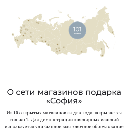
О сети магазинов подарка
«София»
Из 10 открытых магазинов за два года закрывается
только 1. Для демонстрации ювелирных изделий
используется уникальное выстовочное оборудование