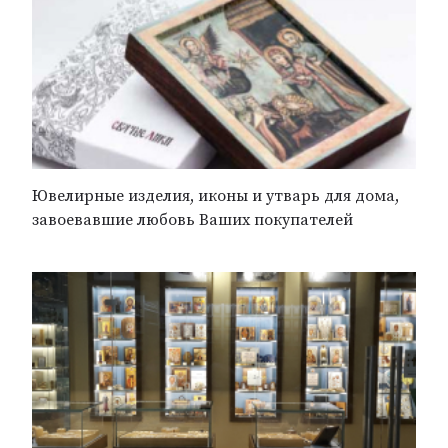
Ювелирные изделия, иконы и утварь для дома,
завоевавшие любовь Ваших покупателей