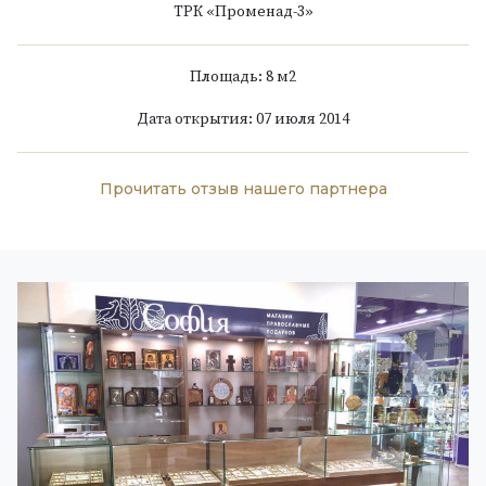
ТРК «Променад-3»
Площадь: 8 м
2
Дата открытия: 07 июля 2014
Прочитать отзыв нашего партнера