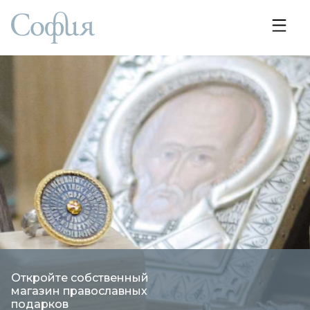
Откройте собственный
магазин православных
подарков