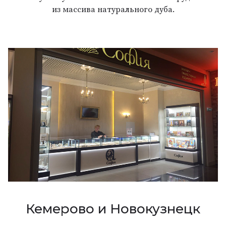
из массива натурального дуба.
Кемерово и Новокузнецк