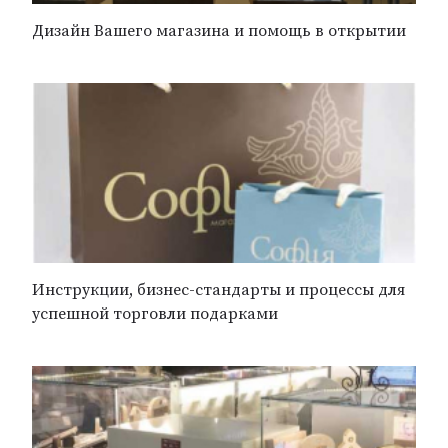
Дизайн Вашего магазина и помощь в открытии
Инструкции, бизнес-стандарты и процессы для
успешной торговли подарками