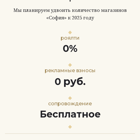
Мы планируем удвоить количество магазинов
«София» к 2025 году
роялти
0%
рекламные взносы
руб.
0
сопровождение
Бесплатное