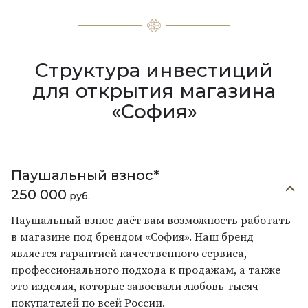
Структура инвестиций
для открытия магазина
«София»
Паушальный взнос*
250 000
руб.
Паушальный взнос даёт вам возможность работать
в магазине под брендом «София». Наш бренд
является гарантией качественного сервиса,
профессионального подхода к продажам, а также
это изделия, которые завоевали любовь тысяч
покупателей по всей России.