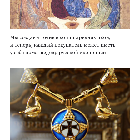
Мы создаем точные копии древних икон,
и теперь, каждый покупатель может иметь
у себя дома шедевр русской иконописи