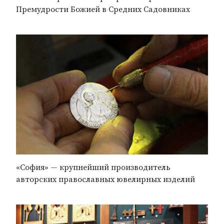
Премудрости Божией в Средних Садовниках
«София» — крупнейший производитель
авторских православных ювелирных изделий