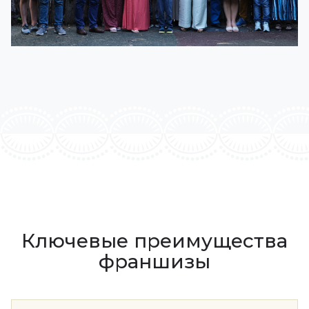
Ключевые преимущества
франшизы