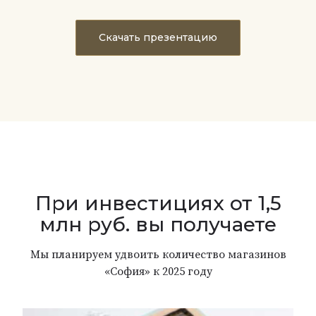
Скачать презентацию
При инвестициях от 1,5
млн руб. вы получаете
Мы планируем удвоить количество магазинов
«София» к 2025 году