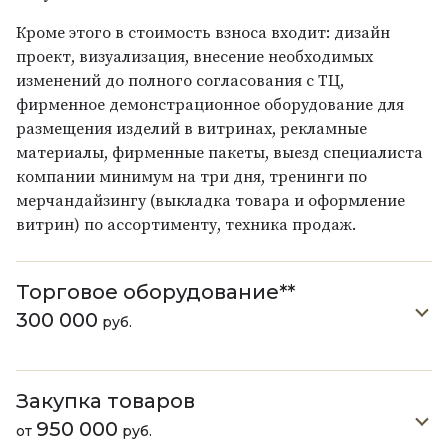
Кроме этого в стоимость взноса входит: дизайн
проект, визуализация, внесение необходимых
изменений до полного согласования с ТЦ,
фирменное демонстрационное оборудование для
размещения изделий в витринах, рекламные
материалы, фирменные пакеты, выезд специалиста
компании минимум на три дня, тренинги по
мерчандайзингу (выкладка товара и оформление
витрин) по ассортименту, техника продаж.
Торговое оборудование**
300 000
руб.
Закупка товаров
950 000
от
руб.