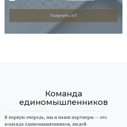
Команда
единомышленников
В первую очередь, мы и наши партнеры — это
команда единомышленников, людей