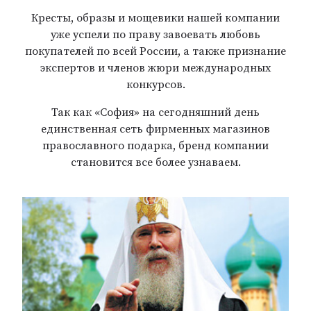
Кресты, образы и мощевики нашей компании
уже успели по праву завоевать любовь
покупателей по всей России, а также признание
экспертов и членов жюри международных
конкурсов.
Так как «София» на сегодняшний день
единственная сеть фирменных магазинов
православного подарка, бренд компании
становится все более узнаваем.