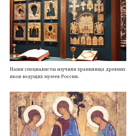
Наши специалисты изучили хранилища древних
икон ведущих музеев России.