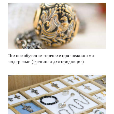
Полное обучение торговле православными
подарками (тренинги для продавцов)