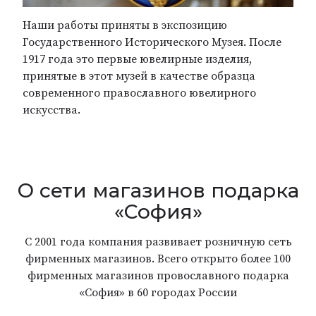
Наши работы приняты в экспозицию
Государственного Исторического Музея. После
1917 года это первые ювелирные изделия,
принятые в этот музей в качестве образца
современного православного ювелирного
искусства.
О сети магазинов подарка
«София»
С 2001 года компания развивает розничную сеть
фирменных магазинов. Всего открыто более 100
фирменных магазинов провославного подарка
«София» в 60 городах России