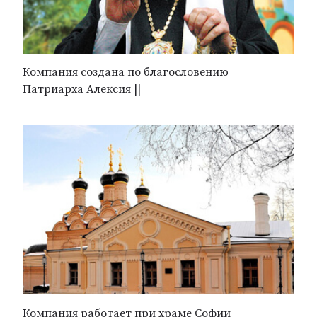
Компания создана по благословению
Патриарха Алексия ||
Компания работает при храме Софии