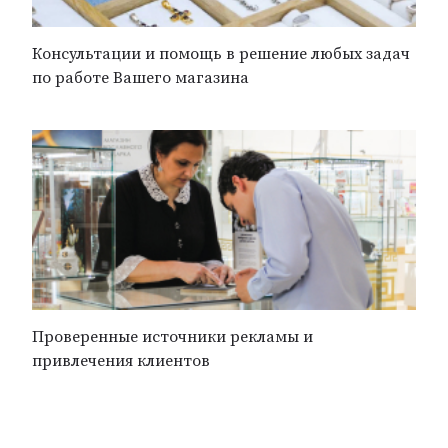
Консультации и помощь в решение любых задач
по работе Вашего магазина
Проверенные источники рекламы и
привлечения клиентов