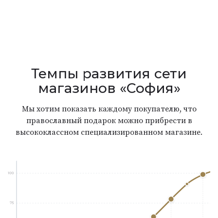
Темпы развития сети
магазинов «София»
Мы хотим показать каждому покупателю, что
православный подарок можно прибрести в
высококлассном специализированном магазине.