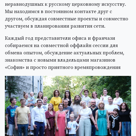
неравнодушных к русскому церковному искусству.
Мы находимся в постоянном контакте друг с
другом, обсуждая совместные проекты и совместно
участвуем в планировании развития сети.
Каждый год представители офиса и франчази
собираемся на совместной оффлайн сессии для
обмена опытом, обсуждение актуальных проблем,
знакомства с новыми владельцами магазинов
«София» и просто приятного времяпровождения