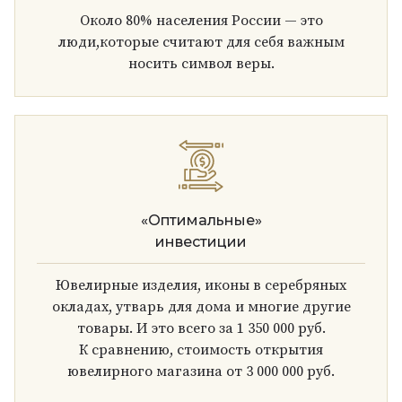
Около 80% населения России — это
люди,которые считают для себя важным
носить символ веры.
«Оптимальные»
инвестиции
Ювелирные изделия, иконы в серебряных
окладах, утварь для дома и многие другие
товары. И это всего за 1 350 000 руб.
К сравнению, стоимость открытия
ювелирного магазина от 3 000 000 руб.