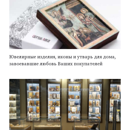
Ювелирные изделия, иконы и утварь для дома,
завоевавшие любовь Ваших покупателей