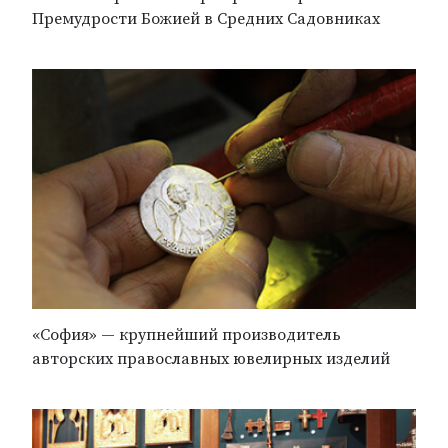
Премудрости Божией в Средних Садовниках
«София» — крупнейший производитель
авторских православных ювелирных изделий