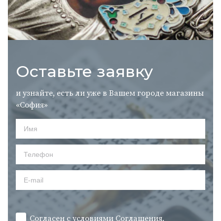
Оставьте заявку
и узнайте, есть ли уже в Вашем городе магазины
«София»
Согласен с условиями
Cоглашения.