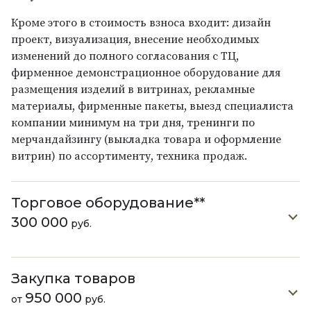
Кроме этого в стоимость взноса входит: дизайн
проект, визуализация, внесение необходимых
изменений до полного согласования с ТЦ,
фирменное демонстрационное оборудование для
размещения изделий в витринах, рекламные
материалы, фирменные пакеты, выезд специалиста
компании минимум на три дня, тренинги по
мерчандайзингу (выкладка товара и оформление
витрин) по ассортименту, техника продаж.
Торговое оборудование**
300 000
руб.
Закупка товаров
950 000
от
руб.