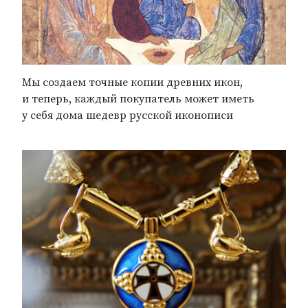
Мы создаем точные копии древних икон,
и теперь, каждый покупатель может иметь
у себя дома шедевр русской иконописи