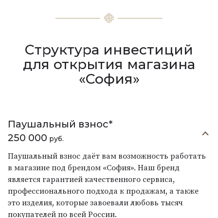
Структура инвестиций
для открытия магазина
«София»
Паушальный взнос*
250 000
руб.
Паушальный взнос даёт вам возможность работать
в магазине под брендом «София». Наш бренд
является гарантией качественного сервиса,
профессионального подхода к продажам, а также
это изделия, которые завоевали любовь тысяч
покупателей по всей России.