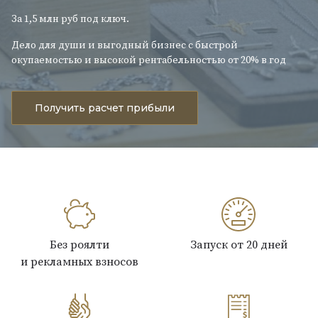
За 1,5 млн руб под ключ.
Дело для души и выгодный бизнес с быстрой
окупаемостью и высокой рентабельностью от 20% в год
Получить расчет прибыли
Без роялти
Запуск от 20 дней
и рекламных взносов