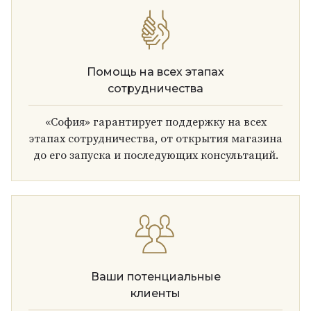
Помощь на всех этапах
сотрудничества
«София» гарантирует поддержку на всех
этапах сотрудничества, от открытия магазина
до его запуска и последующих консультаций.
Ваши потенциальные
клиенты