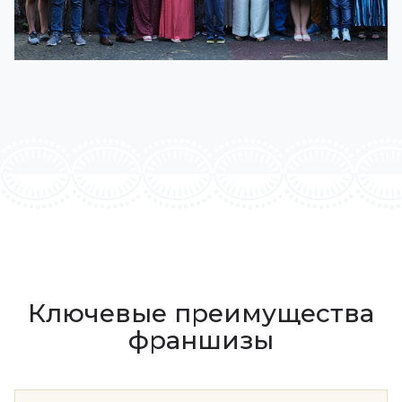
Ключевые преимущества
франшизы