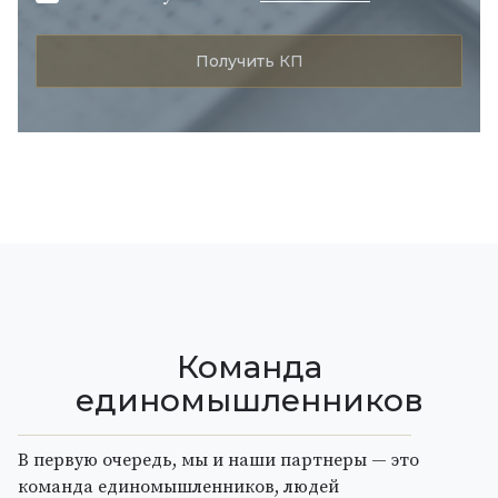
Команда
единомышленников
В первую очередь, мы и наши партнеры — это
команда единомышленников, людей