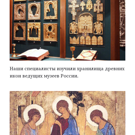
Наши специалисты изучили хранилища древних
икон ведущих музеев России.