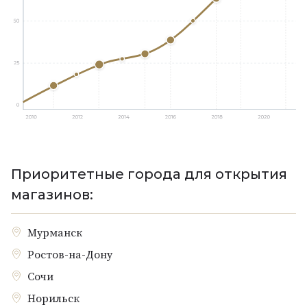
Приоритетные города для открытия
магазинов:
Мурманск
Ростов-на-Дону
Сочи
Норильск