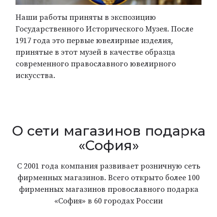
Наши работы приняты в экспозицию
Государственного Исторического Музея. После
1917 года это первые ювелирные изделия,
принятые в этот музей в качестве образца
современного православного ювелирного
искусства.
О сети магазинов подарка
«София»
С 2001 года компания развивает розничную сеть
фирменных магазинов. Всего открыто более 100
фирменных магазинов провославного подарка
«София» в 60 городах России