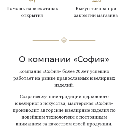
Помощь на всех этапах
Выкуп товара при
открытия
закрытии магазина
О компании «София»
Компания «София» более 20 лет успешно
работает на рынке православных ювелирных
изделий.
Сохраняя лучшие традиции церковного
ювелирного искусства, мастерская «София»
производит авторские ювелирные изделия по
новейшим технологиям с постоянным
вниманием за качеством своей продукции.