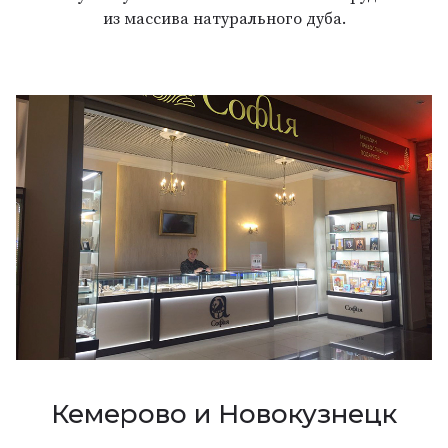
из массива натурального дуба.
Кемерово и Новокузнецк