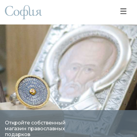
Откройте собственный
магазин православных
подарков