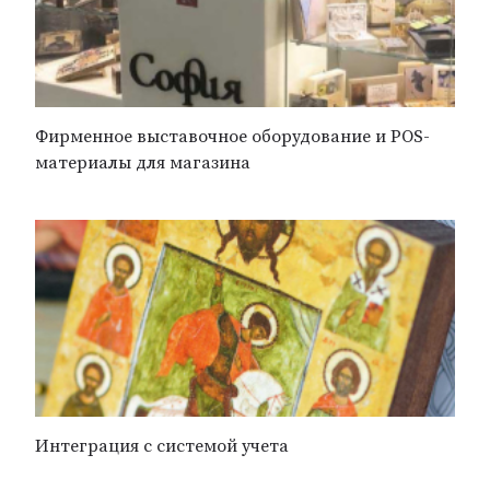
Фирменное выставочное оборудование и POS-
материалы для магазина
Интеграция с системой учета