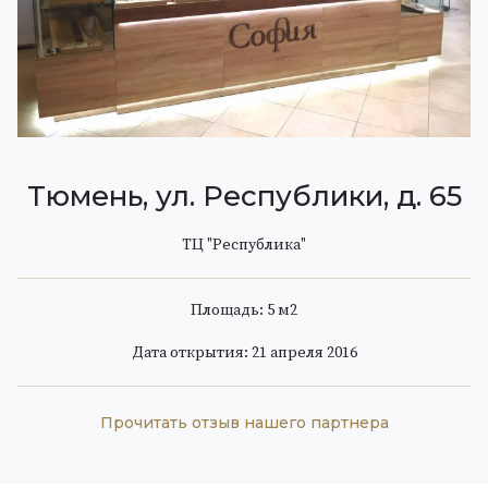
Тюмень, ул. Республики, д. 65
ТЦ "Республика"
Площадь: 5 м
2
Дата открытия: 21 апреля 2016
Прочитать отзыв нашего партнера