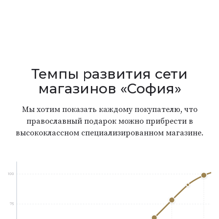
Темпы развития сети
магазинов «София»
Мы хотим показать каждому покупателю, что
православный подарок можно прибрести в
высококлассном специализированном магазине.