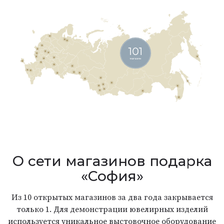
О сети магазинов подарка
«София»
Из 10 открытых магазинов за два года закрывается
только 1. Для демонстрации ювелирных изделий
используется уникальное выстовочное оборудование