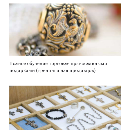
Полное обучение торговле православными
подарками (тренинги для продавцов)