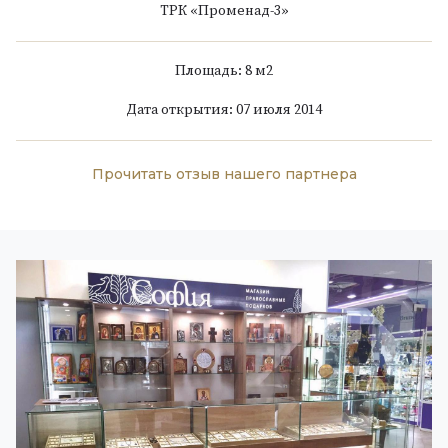
ТРК «Променад-3»
Площадь: 8 м
2
Дата открытия: 07 июля 2014
Прочитать отзыв нашего партнера