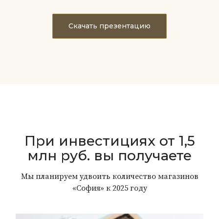
Скачать презентацию
При инвестициях от 1,5
млн руб. вы получаете
Мы планируем удвоить количество магазинов
«София» к 2025 году