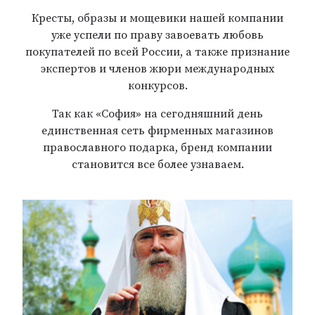
Кресты, образы и мощевики нашей компании
уже успели по праву завоевать любовь
покупателей по всей России, а также признание
экспертов и членов жюри международных
конкурсов.
Так как «София» на сегодняшний день
единственная сеть фирменных магазинов
православного подарка, бренд компании
становится все более узнаваем.