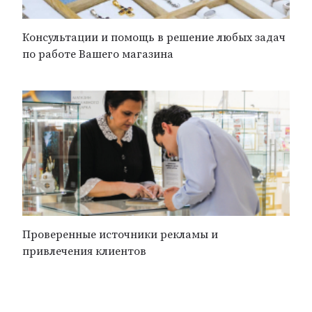
Консультации и помощь в решение любых задач
по работе Вашего магазина
Проверенные источники рекламы и
привлечения клиентов