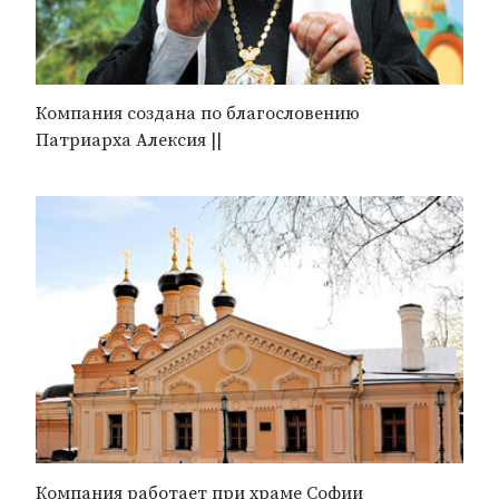
Компания создана по благословению
Патриарха Алексия ||
Компания работает при храме Софии