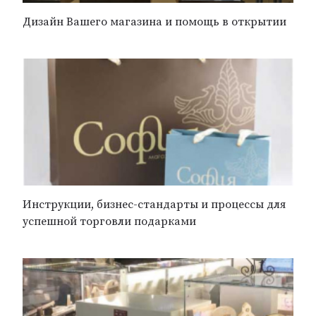
Дизайн Вашего магазина и помощь в открытии
Инструкции, бизнес-стандарты и процессы для
успешной торговли подарками