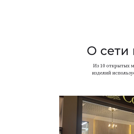
О сети
Из 10 открытых м
изделий использу