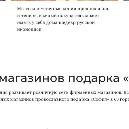
Мы создаем точные копии древних икон,
и теперь, каждый покупатель может
иметь у себя дома шедевр русской
иконописи
 магазинов подарка 
ания развивает розничную сеть фирменных магазинов. Вс
ных магазинов провославного подарка «София» в 60 гор