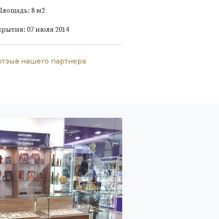
Площадь: 8 м
2
крытия: 07 июля 2014
отзыв нашего партнера