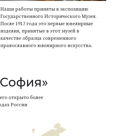
Наши работы приняты в экспозицию
Государственного Исторического Музея.
После 1917 года это первые ювелирные
изделия, принятые в этот музей в
качестве образца современного
православного ювелирного искусства.
«София»
его открыто более
одах России