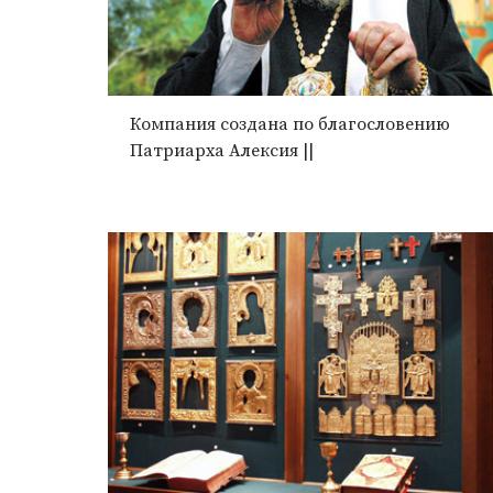
Компания создана по благословению
Патриарха Алексия ||