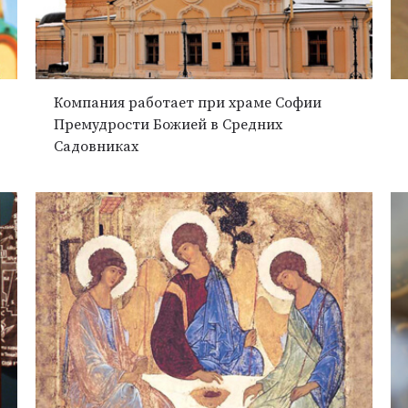
Компания работает при храме Софии
Премудрости Божией в Средних
Садовниках