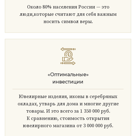
Около 80% населения России — это
люди,которые считают для себя важным
носить символ веры.
«Оптимальные»
инвестиции
Ювелирные изделия, иконы в серебряных
окладах, утварь для дома и многие другие
товары. И это всего за 1 350 000 руб.
К сравнению, стоимость открытия
ювелирного магазина от 3 000 000 руб.