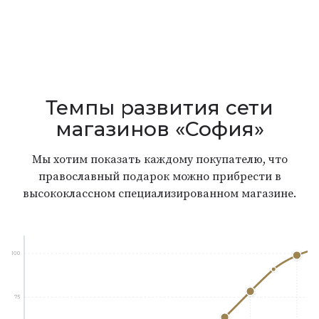
Темпы развития сети
магазинов «София»
Мы хотим показать каждому покупателю, что
православный подарок можно прибрести в
высококлассном специализированном магазине.