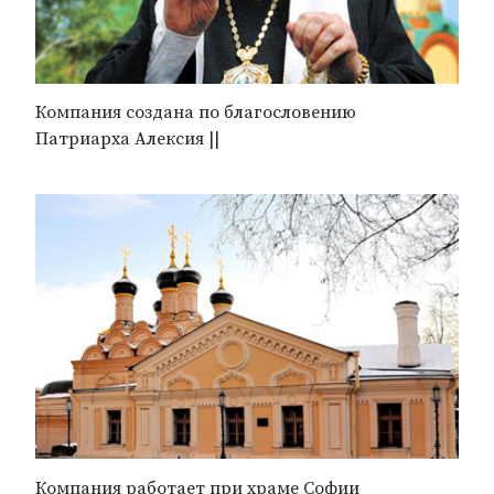
Компания создана по благословению
Патриарха Алексия ||
Компания работает при храме Софии