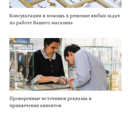
Консультации и помощь в решение любых задач
по работе Вашего магазина
Проверенные источники рекламы и
привлечения клиентов