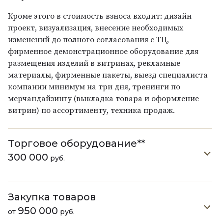
Кроме этого в стоимость взноса входит: дизайн
проект, визуализация, внесение необходимых
изменений до полного согласования с ТЦ,
фирменное демонстрационное оборудование для
размещения изделий в витринах, рекламные
материалы, фирменные пакеты, выезд специалиста
компании минимум на три дня, тренинги по
мерчандайзингу (выкладка товара и оформление
витрин) по ассортименту, техника продаж.
Торговое оборудование**
300 000
руб.
Закупка товаров
950 000
от
руб.