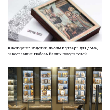
Ювелирные изделия, иконы и утварь для дома,
завоевавшие любовь Ваших покупателей