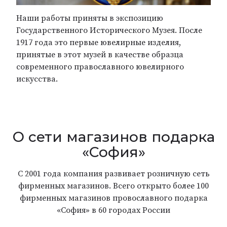
Наши работы приняты в экспозицию
Государственного Исторического Музея. После
1917 года это первые ювелирные изделия,
принятые в этот музей в качестве образца
современного православного ювелирного
искусства.
О сети магазинов подарка
«София»
С 2001 года компания развивает розничную сеть
фирменных магазинов. Всего открыто более 100
фирменных магазинов провославного подарка
«София» в 60 городах России