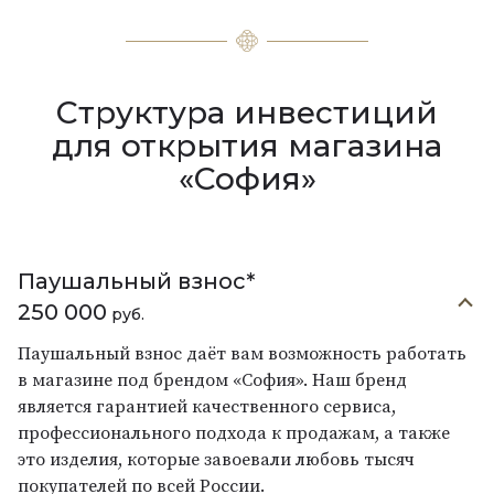
Структура инвестиций
для открытия магазина
«София»
Паушальный взнос*
250 000
руб.
Паушальный взнос даёт вам возможность работать
в магазине под брендом «София». Наш бренд
является гарантией качественного сервиса,
профессионального подхода к продажам, а также
это изделия, которые завоевали любовь тысяч
покупателей по всей России.