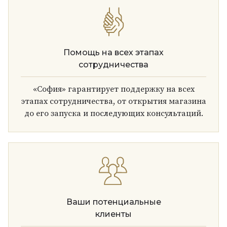
Помощь на всех этапах
сотрудничества
«София» гарантирует поддержку на всех
этапах сотрудничества, от открытия магазина
до его запуска и последующих консультаций.
Ваши потенциальные
клиенты