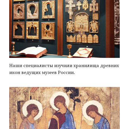
Наши специалисты изучили хранилища древних
икон ведущих музеев России.