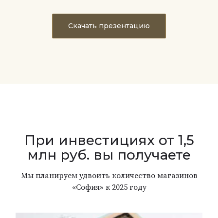
Скачать презентацию
При инвестициях от 1,5
млн руб. вы получаете
Мы планируем удвоить количество магазинов
«София» к 2025 году