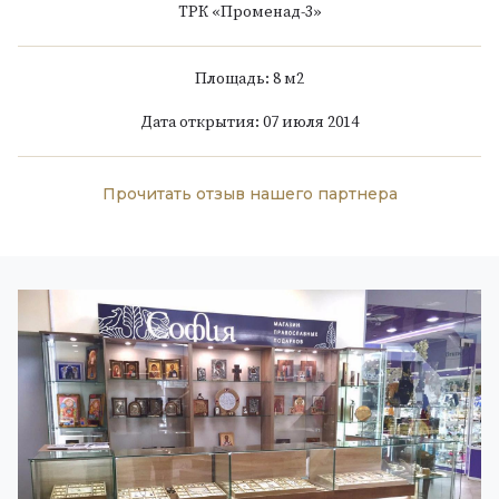
ТРК «Променад-3»
Площадь: 8 м
2
Дата открытия: 07 июля 2014
Прочитать отзыв нашего партнера