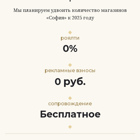
Мы планируем удвоить количество магазинов
«София» к 2025 году
роялти
0%
рекламные взносы
руб.
0
сопровождение
Бесплатное