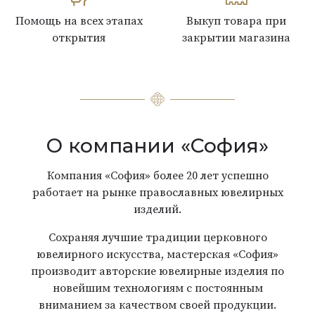
Помощь на всех этапах
Выкуп товара при
открытия
закрытии магазина
О компании «София»
Компания «София» более 20 лет успешно
работает на рынке православных ювелирных
изделий.
Сохраняя лучшие традиции церковного
ювелирного искусства, мастерская «София»
производит авторские ювелирные изделия по
новейшим технологиям с постоянным
вниманием за качеством своей продукции.