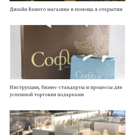
Дизайн Вашего магазина и помощь в открытии
Инструкции, бизнес-стандарты и процессы для
успешной торговли подарками