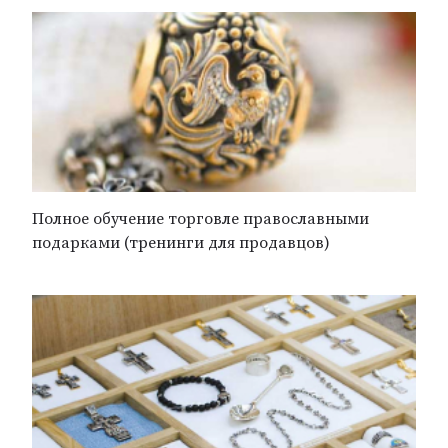
Полное обучение торговле православными
подарками (тренинги для продавцов)