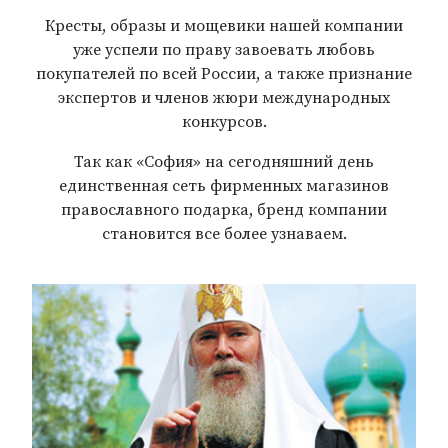
Кресты, образы и мощевики нашей компании
уже успели по праву завоевать любовь
покупателей по всей России, а также признание
экспертов и членов жюри международных
конкурсов.
Так как «София» на сегодняшний день
единственная сеть фирменных магазинов
православного подарка, бренд компании
становится все более узнаваем.