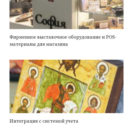
Фирменное выставочное оборудование и POS-
материалы для магазина
Интеграция с системой учета