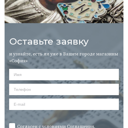
Оставьте заявку
и узнайте, есть ли уже в Вашем городе магазины
«София»
Согласен с условиями
Cоглашения.