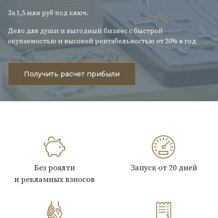
За 1,5 млн руб под ключ.
Дело для души и выгодный бизнес с быстрой
окупаемостью и высокой рентабельностью от 20% в год
Получить расчет прибыли
Без роялти
Запуск от 20 дней
и рекламных взносов