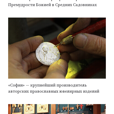
Премудрости Божией в Средних Садовниках
«София» — крупнейший производитель
авторских православных ювелирных изделий