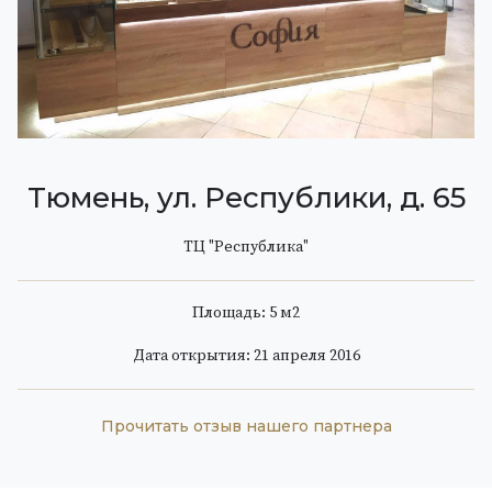
Тюмень, ул. Республики, д. 65
ТЦ "Республика"
Площадь: 5 м
2
Дата открытия: 21 апреля 2016
Прочитать отзыв нашего партнера