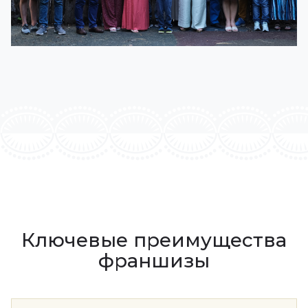
Ключевые преимущества
франшизы