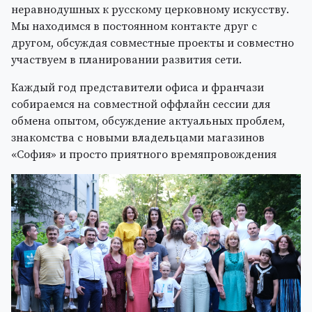
неравнодушных к русскому церковному искусству.
Мы находимся в постоянном контакте друг с
другом, обсуждая совместные проекты и совместно
участвуем в планировании развития сети.
Каждый год представители офиса и франчази
собираемся на совместной оффлайн сессии для
обмена опытом, обсуждение актуальных проблем,
знакомства с новыми владельцами магазинов
«София» и просто приятного времяпровождения