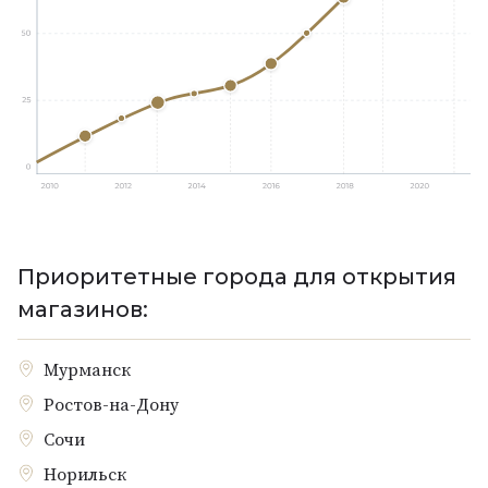
Приоритетные города для открытия
магазинов:
Мурманск
Ростов-на-Дону
Сочи
Норильск