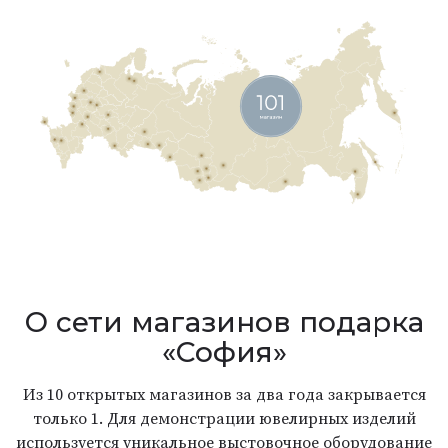
О сети магазинов подарка
«София»
Из 10 открытых магазинов за два года закрывается
только 1. Для демонстрации ювелирных изделий
используется уникальное выстовочное оборудование