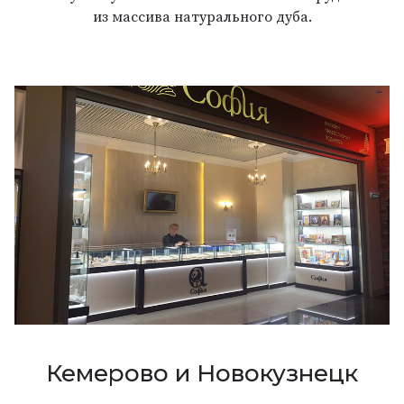
из массива натурального дуба.
Кемерово и Новокузнецк