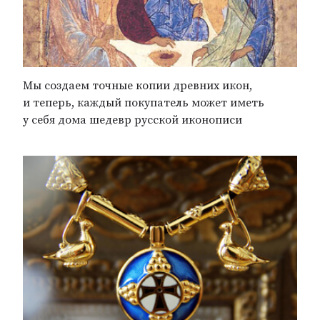
Мы создаем точные копии древних икон,
и теперь, каждый покупатель может иметь
у себя дома шедевр русской иконописи