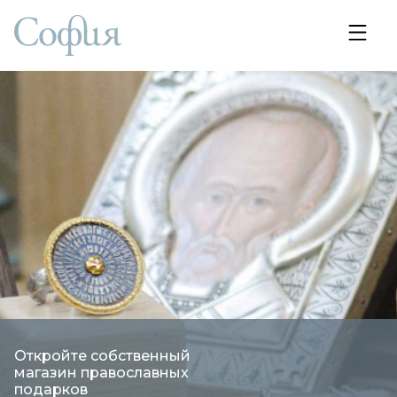
Откройте собственный
магазин православных
подарков