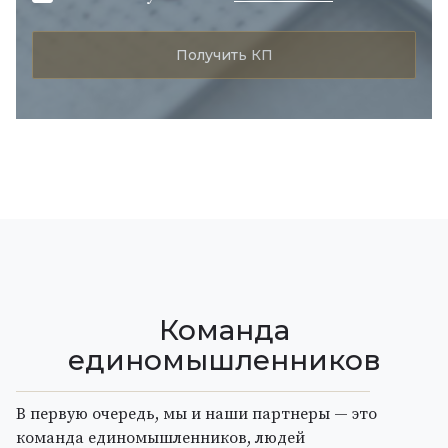
Команда
единомышленников
В первую очередь, мы и наши партнеры — это
команда единомышленников, людей