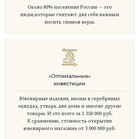
Около 80% населения России — это
люди,которые считают для себя важным
носить символ веры.
«Оптимальные»
инвестиции
Ювелирные изделия, иконы в серебряных
окладах, утварь для дома и многие другие
товары. И это всего за 1 350 000 руб.
К сравнению, стоимость открытия
ювелирного магазина от 3 000 000 руб.