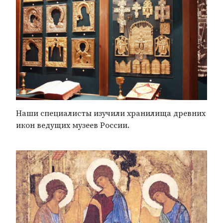
Наши специалисты изучили хранилища древних
икон ведущих музеев России.