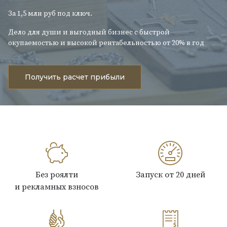
За 1,5 млн руб под ключ.
Дело для души и выгодный бизнес с быстрой
окупаемостью и высокой рентабельностью от 20% в год
Получить расчет прибыли
Без роялти
Запуск от 20 дней
и рекламных взносов