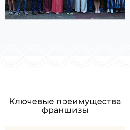
Ключевые преимущества
франшизы