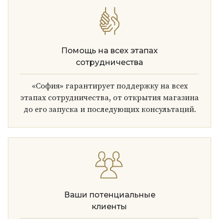
Помощь на всех этапах
сотрудничества
«София» гарантирует поддержку на всех
этапах сотрудничества, от открытия магазина
до его запуска и последующих консультаций.
Ваши потенциальные
клиенты