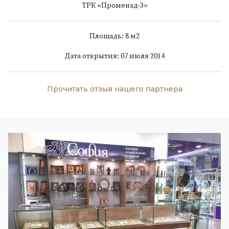
ТРК «Променад-3»
Площадь: 8 м
2
Дата открытия: 07 июля 2014
Прочитать отзыв нашего партнера