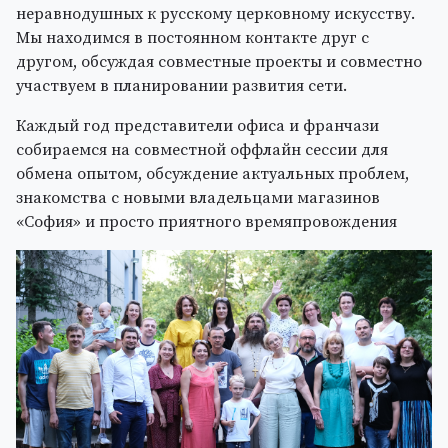
неравнодушных к русскому церковному искусству.
Мы находимся в постоянном контакте друг с
другом, обсуждая совместные проекты и совместно
участвуем в планировании развития сети.
Каждый год представители офиса и франчази
собираемся на совместной оффлайн сессии для
обмена опытом, обсуждение актуальных проблем,
знакомства с новыми владельцами магазинов
«София» и просто приятного времяпровождения