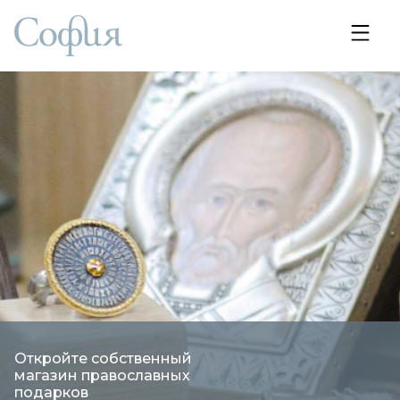
Откройте собственный
магазин православных
подарков