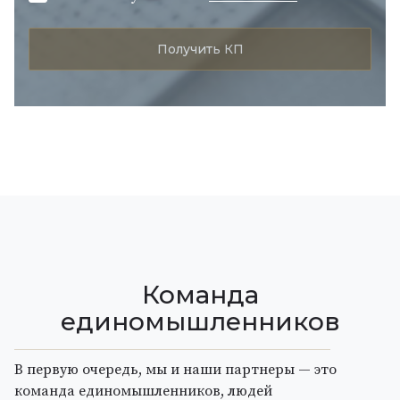
Команда
единомышленников
В первую очередь, мы и наши партнеры — это
команда единомышленников, людей