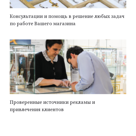
Консультации и помощь в решение любых задач
по работе Вашего магазина
Проверенные источники рекламы и
привлечения клиентов