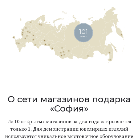
О сети магазинов подарка
«София»
Из 10 открытых магазинов за два года закрывается
только 1. Для демонстрации ювелирных изделий
используется уникальное выстовочное оборудование