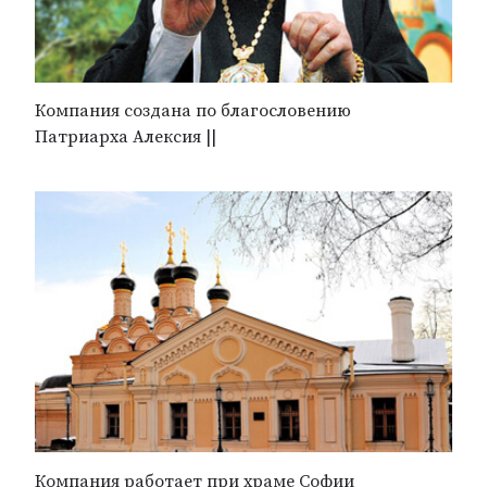
Компания создана по благословению
Патриарха Алексия ||
Компания работает при храме Софии