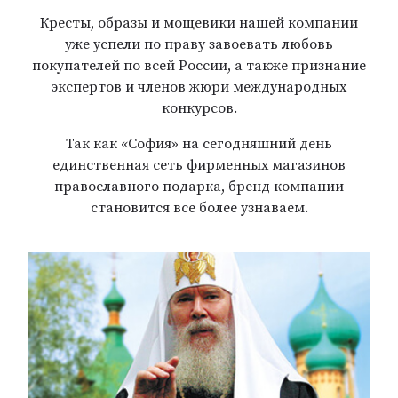
Кресты, образы и мощевики нашей компании
уже успели по праву завоевать любовь
покупателей по всей России, а также признание
экспертов и членов жюри международных
конкурсов.
Так как «София» на сегодняшний день
единственная сеть фирменных магазинов
православного подарка, бренд компании
становится все более узнаваем.