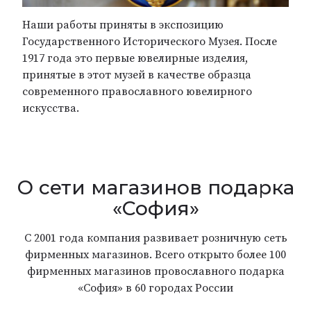
Наши работы приняты в экспозицию
Государственного Исторического Музея. После
1917 года это первые ювелирные изделия,
принятые в этот музей в качестве образца
современного православного ювелирного
искусства.
О сети магазинов подарка
«София»
С 2001 года компания развивает розничную сеть
фирменных магазинов. Всего открыто более 100
фирменных магазинов провославного подарка
«София» в 60 городах России