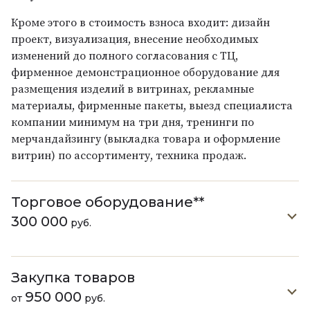
Кроме этого в стоимость взноса входит: дизайн
проект, визуализация, внесение необходимых
изменений до полного согласования с ТЦ,
фирменное демонстрационное оборудование для
размещения изделий в витринах, рекламные
материалы, фирменные пакеты, выезд специалиста
компании минимум на три дня, тренинги по
мерчандайзингу (выкладка товара и оформление
витрин) по ассортименту, техника продаж.
Торговое оборудование**
300 000
руб.
Закупка товаров
950 000
от
руб.