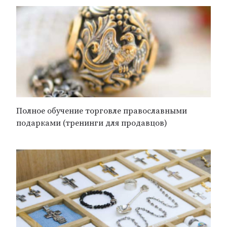
Полное обучение торговле православными
подарками (тренинги для продавцов)