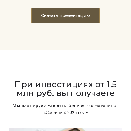
Скачать презентацию
При инвестициях от 1,5
млн руб. вы получаете
Мы планируем удвоить количество магазинов
«София» к 2025 году