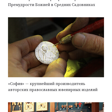
Премудрости Божией в Средних Садовниках
«София» — крупнейший производитель
авторских православных ювелирных изделий