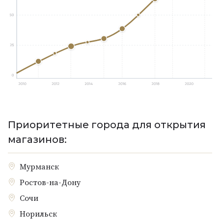
Приоритетные города для открытия
магазинов:
Мурманск
Ростов-на-Дону
Сочи
Норильск