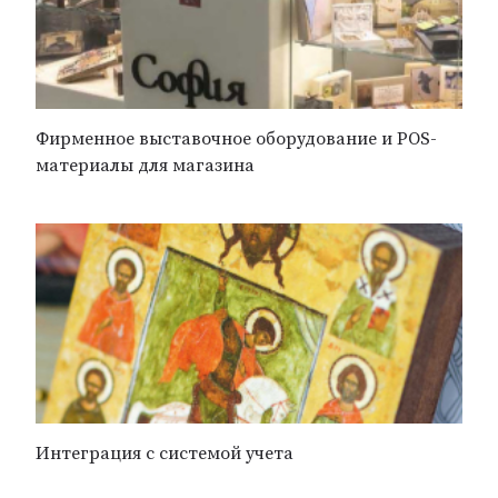
Фирменное выставочное оборудование и POS-
материалы для магазина
Интеграция с системой учета