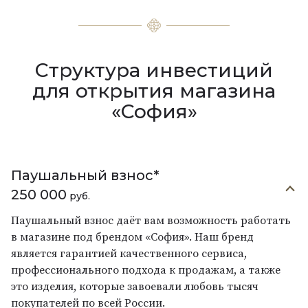
Структура инвестиций
для открытия магазина
«София»
Паушальный взнос*
250 000
руб.
Паушальный взнос даёт вам возможность работать
в магазине под брендом «София». Наш бренд
является гарантией качественного сервиса,
профессионального подхода к продажам, а также
это изделия, которые завоевали любовь тысяч
покупателей по всей России.