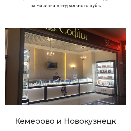
из массива натурального дуба.
Кемерово и Новокузнецк