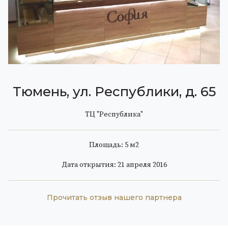
Тюмень, ул. Республики, д. 65
ТЦ "Республика"
Площадь: 5 м
2
Дата открытия: 21 апреля 2016
Прочитать отзыв нашего партнера