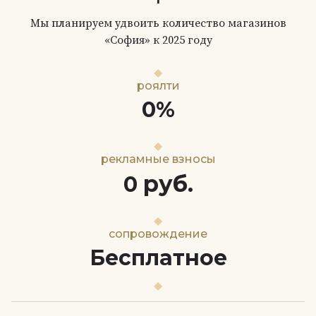
Мы планируем удвоить количество магазинов
«София» к 2025 году
роялти
0%
рекламные взносы
руб.
0
сопровождение
Бесплатное