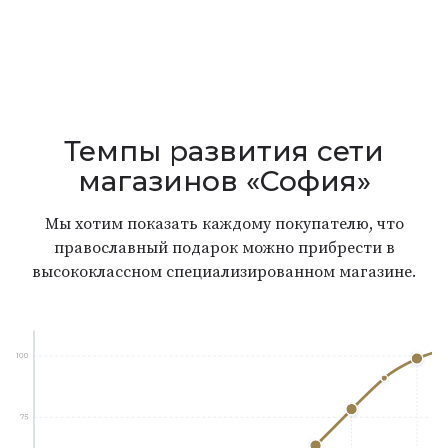
Темпы развития сети
магазинов «София»
Мы хотим показать каждому покупателю, что
православный подарок можно прибрести в
высококлассном специализированном магазине.