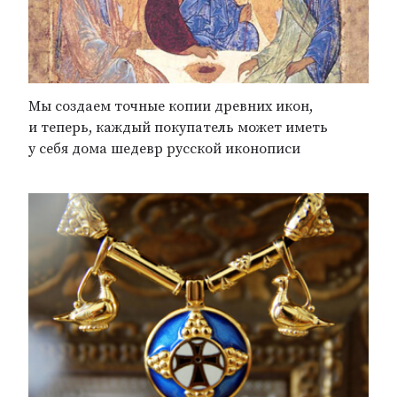
Мы создаем точные копии древних икон,
и теперь, каждый покупатель может иметь
у себя дома шедевр русской иконописи