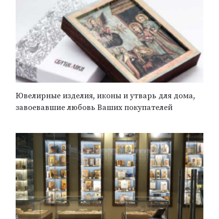
Ювелирные изделия, иконы и утварь для дома,
завоевавшие любовь Ваших покупателей