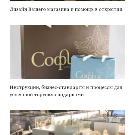
Дизайн Вашего магазина и помощь в открытии
Инструкции, бизнес-стандарты и процессы для
успешной торговли подарками