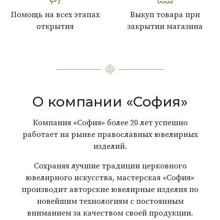
Помощь на всех этапах
Выкуп товара при
открытия
закрытии магазина
О компании «София»
Компания «София» более 20 лет успешно
работает на рынке православных ювелирных
изделий.
Сохраняя лучшие традиции церковного
ювелирного искусства, мастерская «София»
производит авторские ювелирные изделия по
новейшим технологиям с постоянным
вниманием за качеством своей продукции.