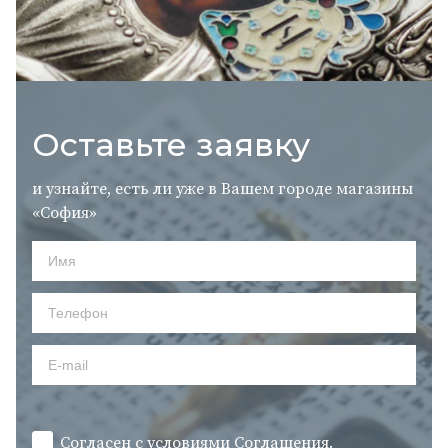
Оставьте заявку
и узнайте, есть ли уже в Вашем городе магазины
«София»
Согласен с условиями
Cоглашения.