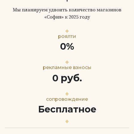
Мы планируем удвоить количество магазинов
«София» к 2025 году
роялти
0%
рекламные взносы
руб.
0
сопровождение
Бесплатное