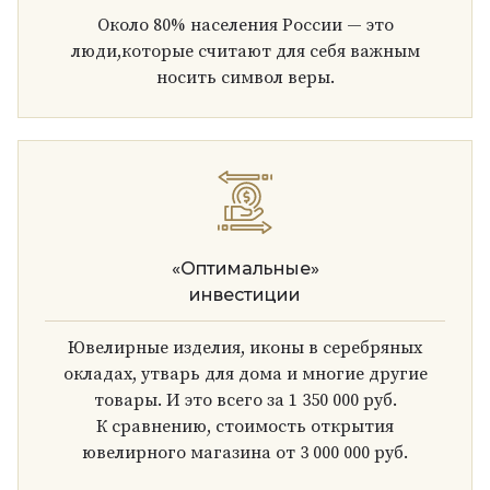
Около 80% населения России — это
люди,которые считают для себя важным
носить символ веры.
«Оптимальные»
инвестиции
Ювелирные изделия, иконы в серебряных
окладах, утварь для дома и многие другие
товары. И это всего за 1 350 000 руб.
К сравнению, стоимость открытия
ювелирного магазина от 3 000 000 руб.