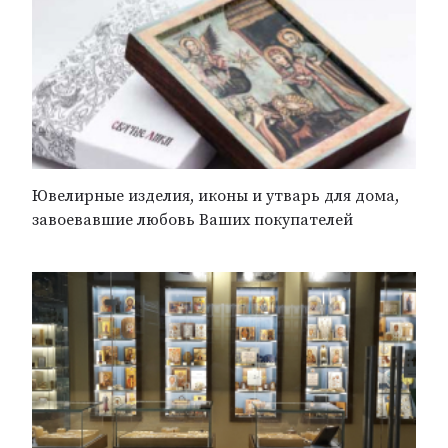
Ювелирные изделия, иконы и утварь для дома,
завоевавшие любовь Ваших покупателей