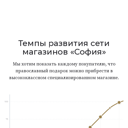
Темпы развития сети
магазинов «София»
Мы хотим показать каждому покупателю, что
православный подарок можно прибрести в
высококлассном специализированном магазине.