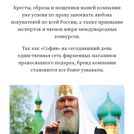
Кресты, образы и мощевики нашей компании
уже успели по праву завоевать любовь
покупателей по всей России, а также признание
экспертов и членов жюри международных
конкурсов.
Так как «София» на сегодняшний день
единственная сеть фирменных магазинов
православного подарка, бренд компании
становится все более узнаваем.