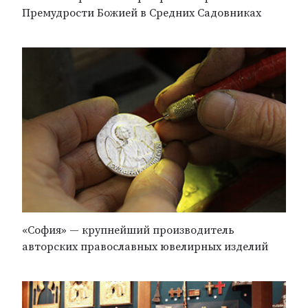
Премудрости Божией в Средних Садовниках
«София» — крупнейший производитель
авторских православных ювелирных изделий