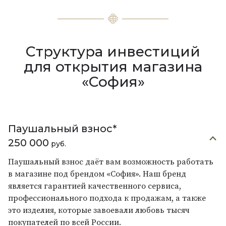
Структура инвестиций
для открытия магазина
«София»
Паушальный взнос*
250 000
руб.
Паушальный взнос даёт вам возможность работать
в магазине под брендом «София». Наш бренд
является гарантией качественного сервиса,
профессионального подхода к продажам, а также
это изделия, которые завоевали любовь тысяч
покупателей по всей России.