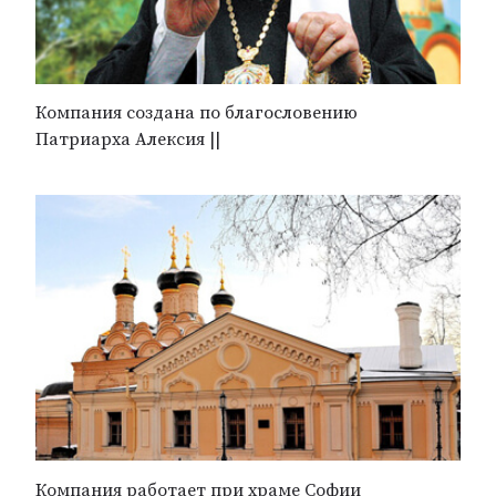
Компания создана по благословению
Патриарха Алексия ||
Компания работает при храме Софии