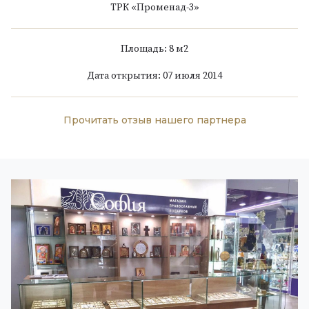
ТРК «Променад-3»
Площадь: 8 м
2
Дата открытия: 07 июля 2014
Прочитать отзыв нашего партнера