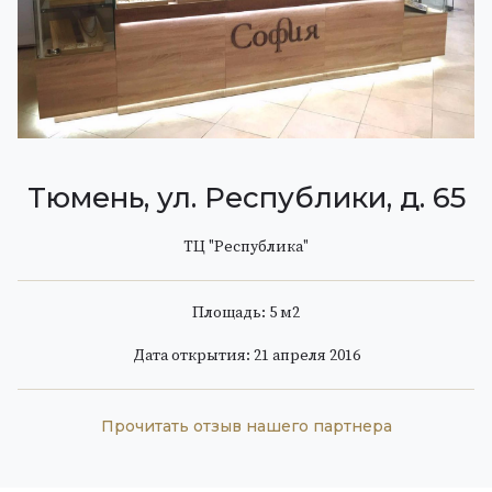
Тюмень, ул. Республики, д. 65
ТЦ "Республика"
Площадь: 5 м
2
Дата открытия: 21 апреля 2016
Прочитать отзыв нашего партнера