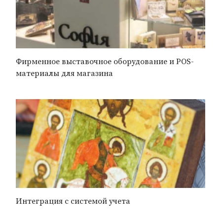
Фирменное выставочное оборудование и POS-
материалы для магазина
Интеграция с системой учета