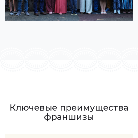
Ключевые преимущества
франшизы