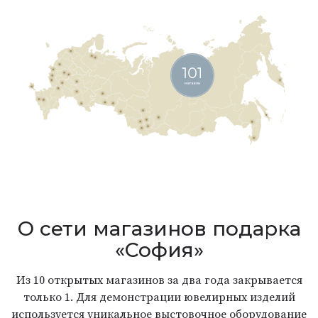
О сети магазинов подарка
«София»
Из 10 открытых магазинов за два года закрывается
только 1. Для демонстрации ювелирных изделий
используется уникальное выстовочное оборудование