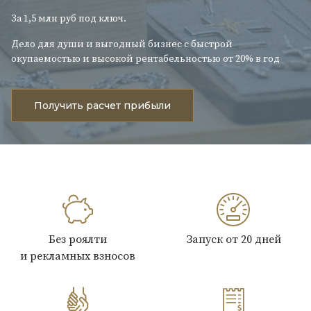
За 1,5 млн руб под ключ.
Дело для души и выгодный бизнес с быстрой
окупаемостью и высокой рентабельностью от 20% в год
Получить расчет прибыли
Без роялти
Запуск от 20 дней
и рекламных взносов