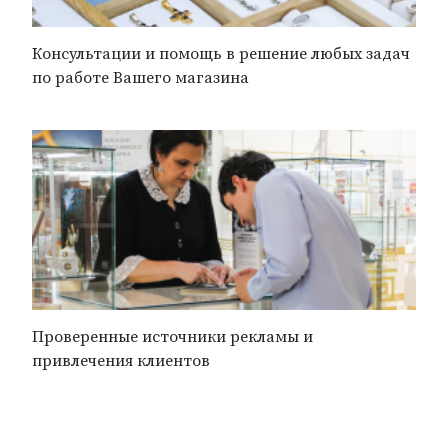
Консультации и помощь в решение любых задач
по работе Вашего магазина
Проверенные источники рекламы и
привлечения клиентов