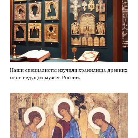
Наши специалисты изучили хранилища древних
икон ведущих музеев России.