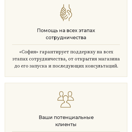
Помощь на всех этапах
сотрудничества
«София» гарантирует поддержку на всех
этапах сотрудничества, от открытия магазина
до его запуска и последующих консультаций.
Ваши потенциальные
клиенты