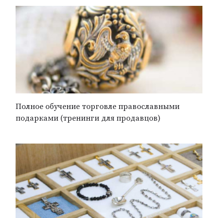
Полное обучение торговле православными
подарками (тренинги для продавцов)