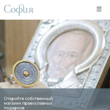
Откройте собственный
магазин православных
подарков