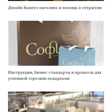
Дизайн Вашего магазина и помощь в открытии
Инструкции, бизнес-стандарты и процессы для
успешной торговли подарками