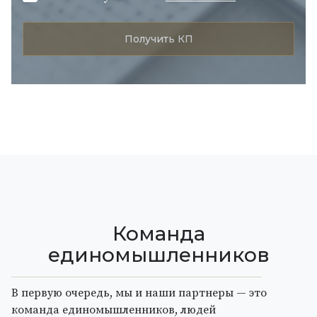
Команда
единомышленников
В первую очередь, мы и наши партнеры — это
команда единомышленников, людей