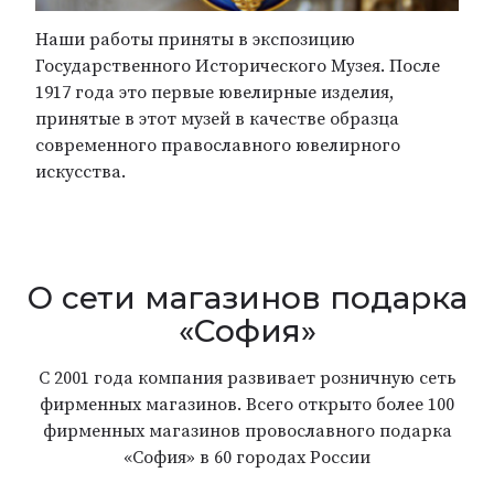
Наши работы приняты в экспозицию
Государственного Исторического Музея. После
1917 года это первые ювелирные изделия,
принятые в этот музей в качестве образца
современного православного ювелирного
искусства.
О сети магазинов подарка
«София»
С 2001 года компания развивает розничную сеть
фирменных магазинов. Всего открыто более 100
фирменных магазинов провославного подарка
«София» в 60 городах России