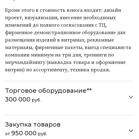
Кроме этого в стоимость взноса входит: дизайн
проект, визуализация, внесение необходимых
изменений до полного согласования с ТЦ,
фирменное демонстрационное оборудование для
размещения изделий в витринах, рекламные
материалы, фирменные пакеты, выезд специалиста
компании минимум на три дня, тренинги по
мерчандайзингу (выкладка товара и оформление
витрин) по ассортименту, техника продаж.
Торговое оборудование**
300 000
руб.
Закупка товаров
950 000
от
руб.