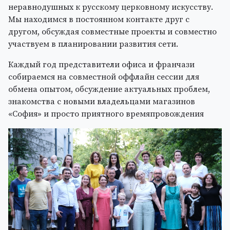
неравнодушных к русскому церковному искусству.
Мы находимся в постоянном контакте друг с
другом, обсуждая совместные проекты и совместно
участвуем в планировании развития сети.
Каждый год представители офиса и франчази
собираемся на совместной оффлайн сессии для
обмена опытом, обсуждение актуальных проблем,
знакомства с новыми владельцами магазинов
«София» и просто приятного времяпровождения