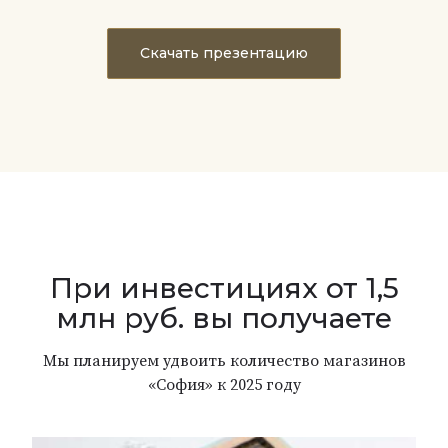
Скачать презентацию
При инвестициях от 1,5
млн руб. вы получаете
Мы планируем удвоить количество магазинов
«София» к 2025 году