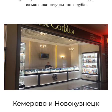
из массива натурального дуба.
Кемерово и Новокузнецк