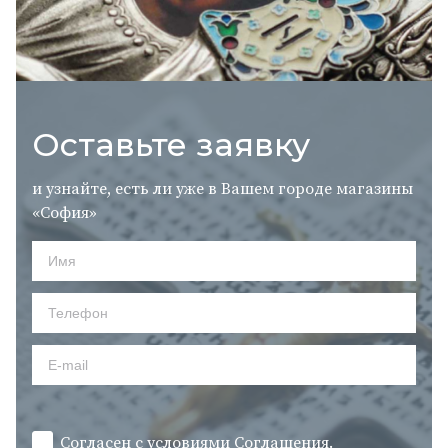
Оставьте заявку
и узнайте, есть ли уже в Вашем городе магазины
«София»
Согласен с условиями
Cоглашения.