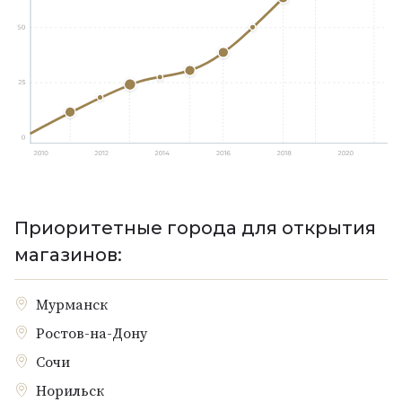
Приоритетные города для открытия
магазинов:
Мурманск
Ростов-на-Дону
Сочи
Норильск