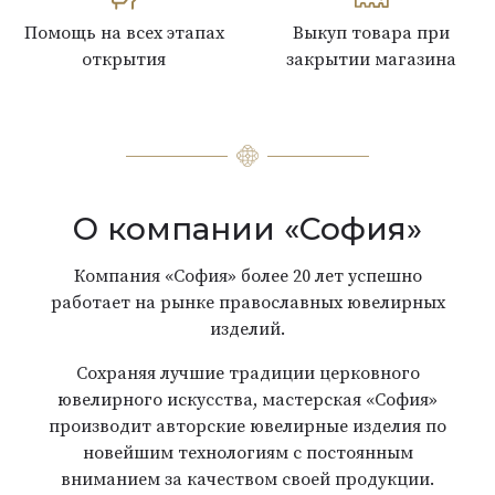
Помощь на всех этапах
Выкуп товара при
открытия
закрытии магазина
О компании «София»
Компания «София» более 20 лет успешно
работает на рынке православных ювелирных
изделий.
Сохраняя лучшие традиции церковного
ювелирного искусства, мастерская «София»
производит авторские ювелирные изделия по
новейшим технологиям с постоянным
вниманием за качеством своей продукции.