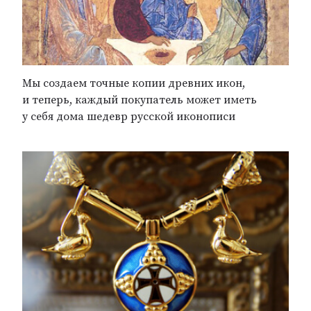
Мы создаем точные копии древних икон,
и теперь, каждый покупатель может иметь
у себя дома шедевр русской иконописи