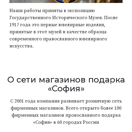
Наши работы приняты в экспозицию
Государственного Исторического Музея. После
1917 года это первые ювелирные изделия,
принятые в этот музей в качестве образца
современного православного ювелирного
искусства.
О сети магазинов подарка
«София»
С 2001 года компания развивает розничную сеть
фирменных магазинов. Всего открыто более 100
фирменных магазинов провославного подарка
«София» в 60 городах России