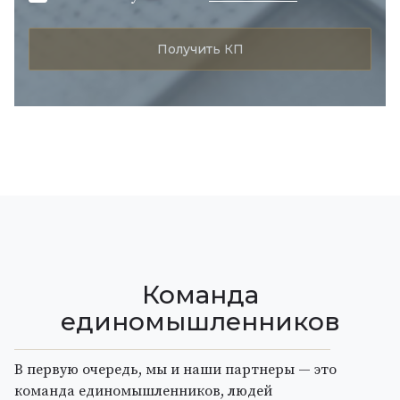
Команда
единомышленников
В первую очередь, мы и наши партнеры — это
команда единомышленников, людей