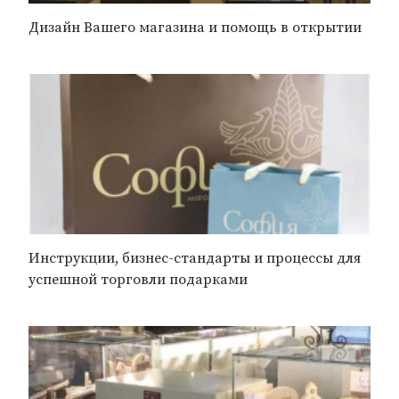
Дизайн Вашего магазина и помощь в открытии
Инструкции, бизнес-стандарты и процессы для
успешной торговли подарками