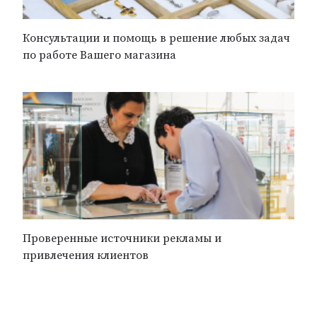
Консультации и помощь в решение любых задач
по работе Вашего магазина
Проверенные источники рекламы и
привлечения клиентов