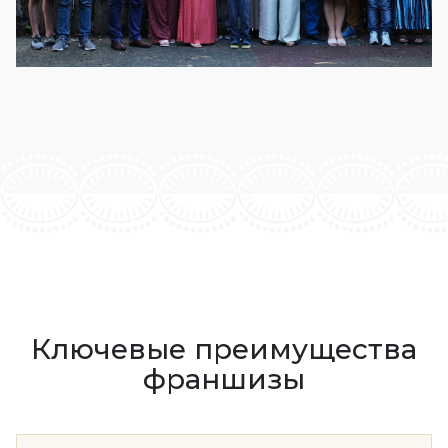
Ключевые преимущества
франшизы