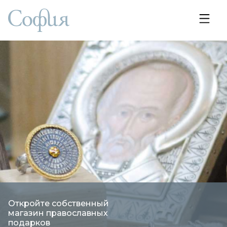
Откройте собственный
магазин православных
подарков