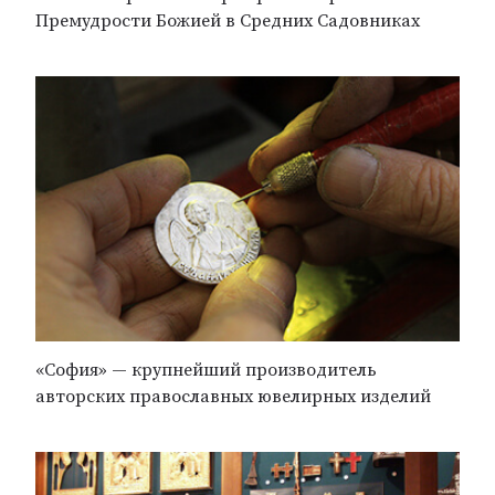
Премудрости Божией в Средних Садовниках
«София» — крупнейший производитель
авторских православных ювелирных изделий