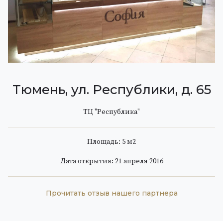
Тюмень, ул. Республики, д. 65
ТЦ "Республика"
Площадь: 5 м
2
Дата открытия: 21 апреля 2016
Прочитать отзыв нашего партнера