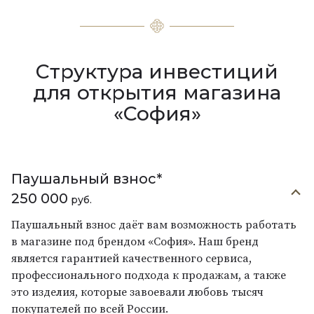
Структура инвестиций
для открытия магазина
«София»
Паушальный взнос*
250 000
руб.
Паушальный взнос даёт вам возможность работать
в магазине под брендом «София». Наш бренд
является гарантией качественного сервиса,
профессионального подхода к продажам, а также
это изделия, которые завоевали любовь тысяч
покупателей по всей России.