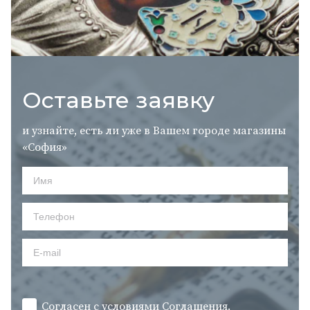
Оставьте заявку
и узнайте, есть ли уже в Вашем городе магазины
«София»
Согласен с условиями
Cоглашения.