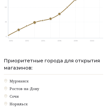
Приоритетные города для открытия
магазинов:
Мурманск
Ростов-на-Дону
Сочи
Норильск