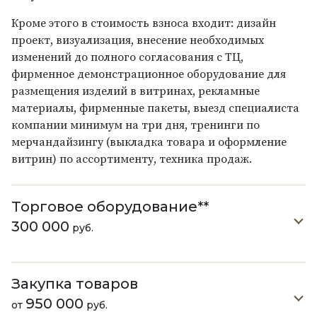
Кроме этого в стоимость взноса входит: дизайн
проект, визуализация, внесение необходимых
изменений до полного согласования с ТЦ,
фирменное демонстрационное оборудование для
размещения изделий в витринах, рекламные
материалы, фирменные пакеты, выезд специалиста
компании минимум на три дня, тренинги по
мерчандайзингу (выкладка товара и оформление
витрин) по ассортименту, техника продаж.
Торговое оборудование**
300 000
руб.
Закупка товаров
950 000
от
руб.