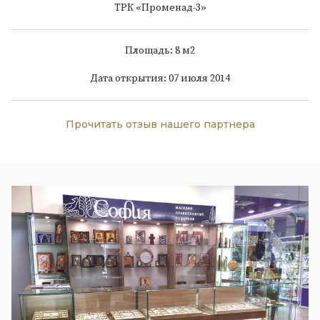
ТРК «Променад-3»
Площадь: 8 м
2
Дата открытия: 07 июля 2014
Прочитать отзыв нашего партнера