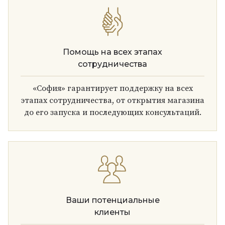
Помощь на всех этапах
сотрудничества
«София» гарантирует поддержку на всех
этапах сотрудничества, от открытия магазина
до его запуска и последующих консультаций.
Ваши потенциальные
клиенты