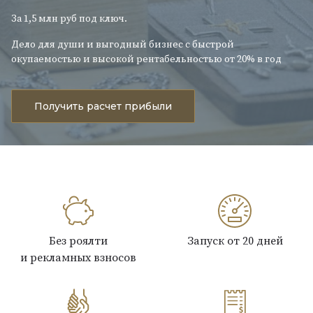
За 1,5 млн руб под ключ.
Дело для души и выгодный бизнес с быстрой
окупаемостью и высокой рентабельностью от 20% в год
Получить расчет прибыли
Без роялти
Запуск от 20 дней
и рекламных взносов