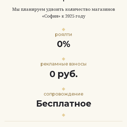
Мы планируем удвоить количество магазинов
«София» к 2025 году
роялти
0%
рекламные взносы
руб.
0
сопровождение
Бесплатное