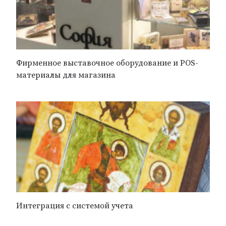
Фирменное выставочное оборудование и POS-
материалы для магазина
Интеграция с системой учета