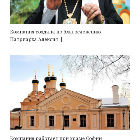
Компания создана по благословению
Патриарха Алексия ||
Компания работает при храме Софии