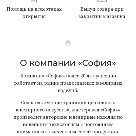
Помощь на всех этапах
Выкуп товара при
открытия
закрытии магазина
О компании «София»
Компания «София» более 20 лет успешно
работает на рынке православных ювелирных
изделий.
Сохраняя лучшие традиции церковного
ювелирного искусства, мастерская «София»
производит авторские ювелирные изделия по
новейшим технологиям с постоянным
вниманием за качеством своей продукции.