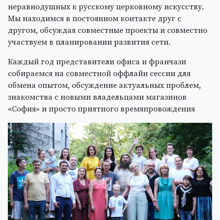
неравнодушных к русскому церковному искусству.
Мы находимся в постоянном контакте друг с
другом, обсуждая совместные проекты и совместно
участвуем в планировании развития сети.
Каждый год представители офиса и франчази
собираемся на совместной оффлайн сессии для
обмена опытом, обсуждение актуальных проблем,
знакомства с новыми владельцами магазинов
«София» и просто приятного времяпровождения