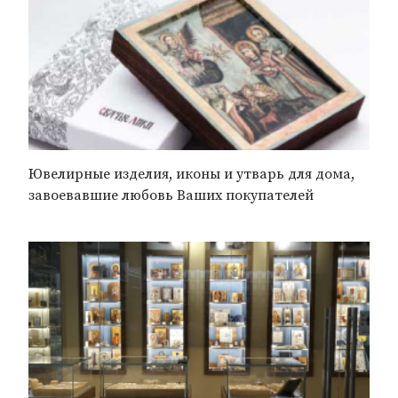
Ювелирные изделия, иконы и утварь для дома,
завоевавшие любовь Ваших покупателей