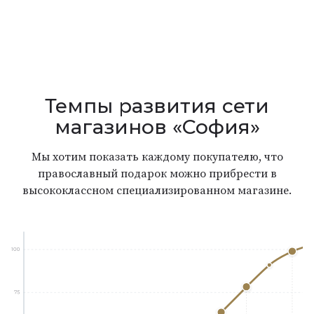
Темпы развития сети
магазинов «София»
Мы хотим показать каждому покупателю, что
православный подарок можно прибрести в
высококлассном специализированном магазине.