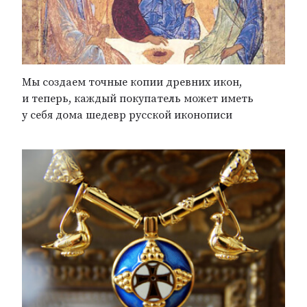
Мы создаем точные копии древних икон,
и теперь, каждый покупатель может иметь
у себя дома шедевр русской иконописи