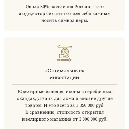
Около 80% населения России — это
люди,которые считают для себя важным
носить символ веры.
«Оптимальные»
инвестиции
Ювелирные изделия, иконы в серебряных
окладах, утварь для дома и многие другие
товары. И это всего за 1 350 000 руб.
К сравнению, стоимость открытия
ювелирного магазина от 3 000 000 руб.