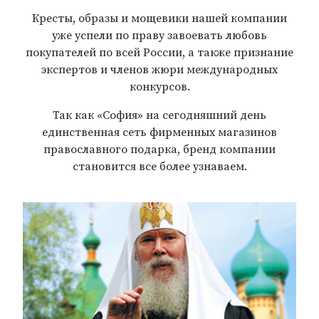
Кресты, образы и мощевики нашей компании
уже успели по праву завоевать любовь
покупателей по всей России, а также признание
экспертов и членов жюри международных
конкурсов.
Так как «София» на сегодняшний день
единственная сеть фирменных магазинов
православного подарка, бренд компании
становится все более узнаваем.