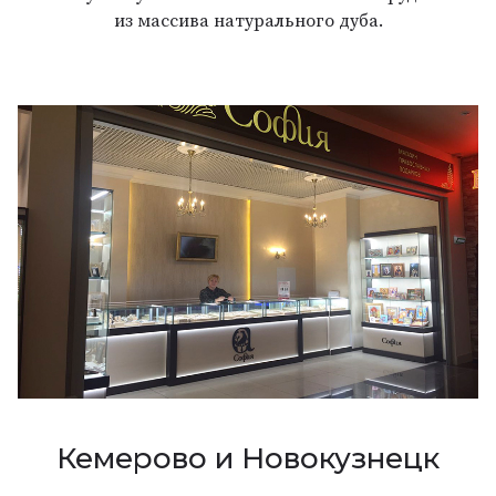
из массива натурального дуба.
Кемерово и Новокузнецк