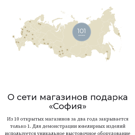
О сети магазинов подарка
«София»
Из 10 открытых магазинов за два года закрывается
только 1. Для демонстрации ювелирных изделий
используется уникальное выстовочное оборудование