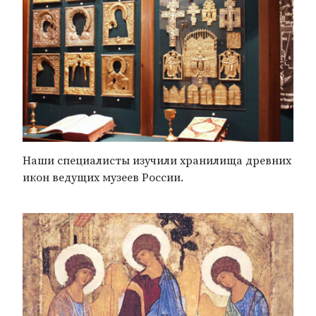
Наши специалисты изучили хранилища древних
икон ведущих музеев России.