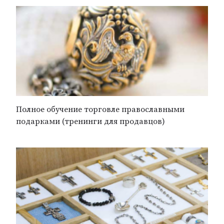
Полное обучение торговле православными
подарками (тренинги для продавцов)