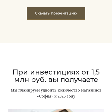
Скачать презентацию
При инвестициях от 1,5
млн руб. вы получаете
Мы планируем удвоить количество магазинов
«София» к 2025 году