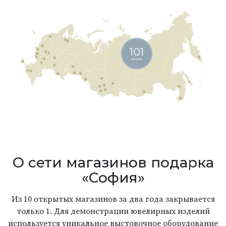
О сети магазинов подарка
«София»
Из 10 открытых магазинов за два года закрывается
только 1. Для демонстрации ювелирных изделий
используется уникальное выстовочное оборудование