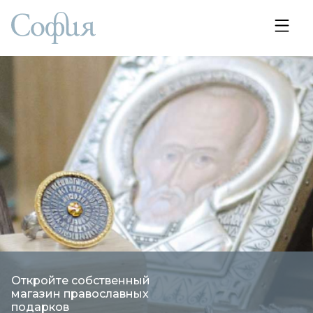
Откройте собственный
магазин православных
подарков