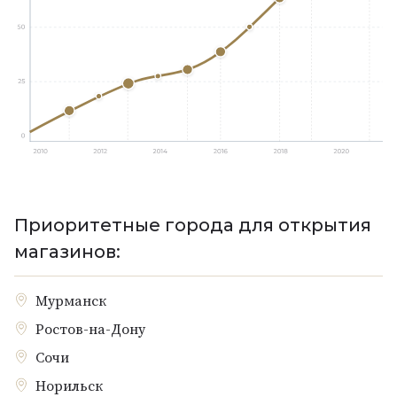
Приоритетные города для открытия
магазинов:
Мурманск
Ростов-на-Дону
Сочи
Норильск