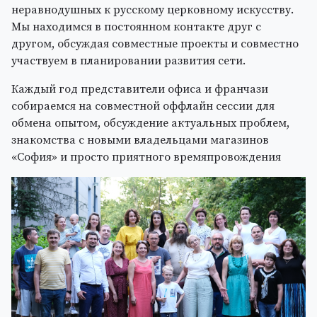
неравнодушных к русскому церковному искусству.
Мы находимся в постоянном контакте друг с
другом, обсуждая совместные проекты и совместно
участвуем в планировании развития сети.
Каждый год представители офиса и франчази
собираемся на совместной оффлайн сессии для
обмена опытом, обсуждение актуальных проблем,
знакомства с новыми владельцами магазинов
«София» и просто приятного времяпровождения