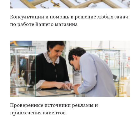
Консультации и помощь в решение любых задач
по работе Вашего магазина
Проверенные источники рекламы и
привлечения клиентов