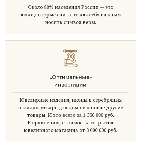
Около 80% населения России — это
люди,которые считают для себя важным
носить символ веры.
«Оптимальные»
инвестиции
Ювелирные изделия, иконы в серебряных
окладах, утварь для дома и многие другие
товары. И это всего за 1 350 000 руб.
К сравнению, стоимость открытия
ювелирного магазина от 3 000 000 руб.