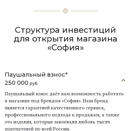
Структура инвестиций
для открытия магазина
«София»
Паушальный взнос*
250 000
руб.
Паушальный взнос даёт вам возможность работать
в магазине под брендом «София». Наш бренд
является гарантией качественного сервиса,
профессионального подхода к продажам, а также
это изделия, которые завоевали любовь тысяч
покупателей по всей России.