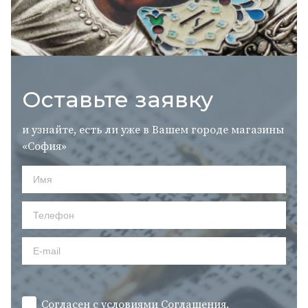
Оставьте заявку
и узнайте, есть ли уже в Вашем городе магазины
«София»
Согласен с условиями
Cоглашения.