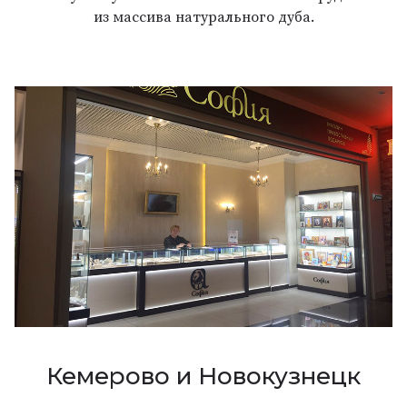
из массива натурального дуба.
Кемерово и Новокузнецк