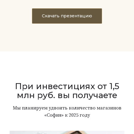
Скачать презентацию
При инвестициях от 1,5
млн руб. вы получаете
Мы планируем удвоить количество магазинов
«София» к 2025 году