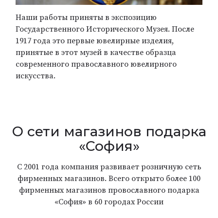
Наши работы приняты в экспозицию
Государственного Исторического Музея. После
1917 года это первые ювелирные изделия,
принятые в этот музей в качестве образца
современного православного ювелирного
искусства.
О сети магазинов подарка
«София»
С 2001 года компания развивает розничную сеть
фирменных магазинов. Всего открыто более 100
фирменных магазинов провославного подарка
«София» в 60 городах России