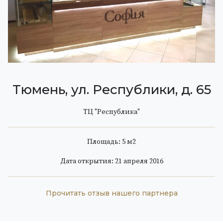
Тюмень, ул. Республики, д. 65
ТЦ "Республика"
Площадь: 5 м
2
Дата открытия: 21 апреля 2016
Прочитать отзыв нашего партнера