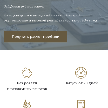
За 1,5 млн руб под ключ.
Дело для души и выгодный бизнес с быстрой
окупаемостью и высокой рентабельностью от 20% в год
Получить расчет прибыли
Без роялти
Запуск от 20 дней
и рекламных взносов