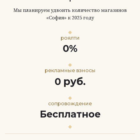
Мы планируем удвоить количество магазинов
«София» к 2025 году
роялти
0%
рекламные взносы
руб.
0
сопровождение
Бесплатное