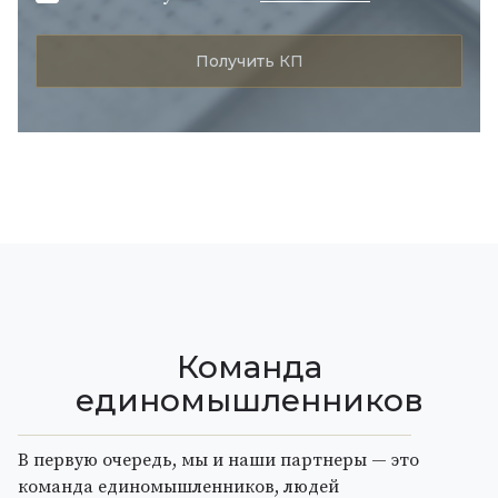
Команда
единомышленников
В первую очередь, мы и наши партнеры — это
команда единомышленников, людей