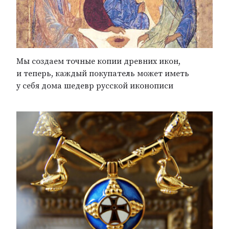
Мы создаем точные копии древних икон,
и теперь, каждый покупатель может иметь
у себя дома шедевр русской иконописи