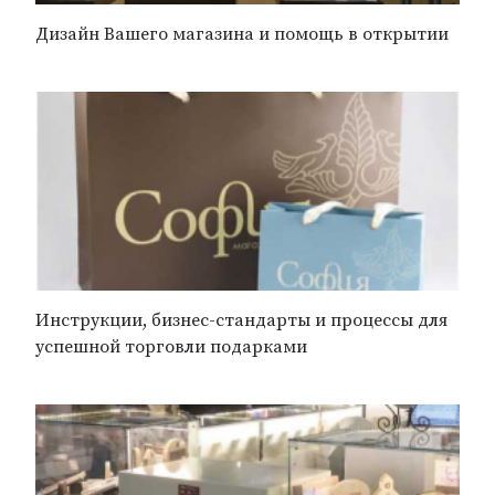
Дизайн Вашего магазина и помощь в открытии
Инструкции, бизнес-стандарты и процессы для
успешной торговли подарками