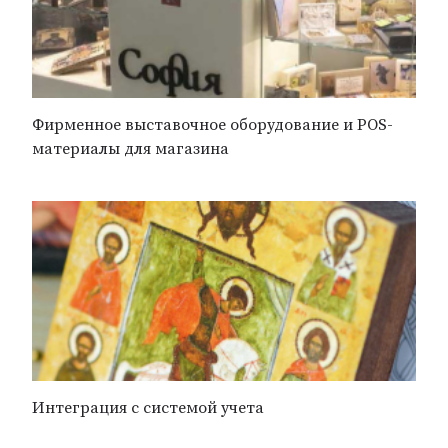
Фирменное выставочное оборудование и POS-
материалы для магазина
Интеграция с системой учета