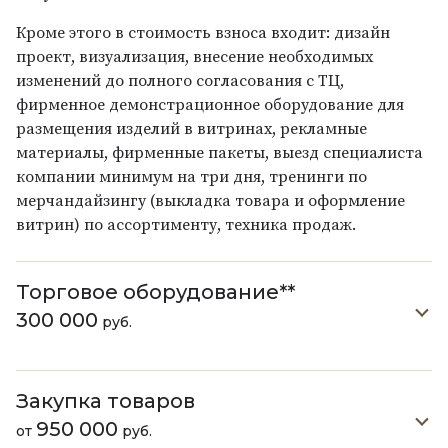
Кроме этого в стоимость взноса входит: дизайн
проект, визуализация, внесение необходимых
изменений до полного согласования с ТЦ,
фирменное демонстрационное оборудование для
размещения изделий в витринах, рекламные
материалы, фирменные пакеты, выезд специалиста
компании минимум на три дня, тренинги по
мерчандайзингу (выкладка товара и оформление
витрин) по ассортименту, техника продаж.
Торговое оборудование**
300 000
руб.
Закупка товаров
950 000
от
руб.