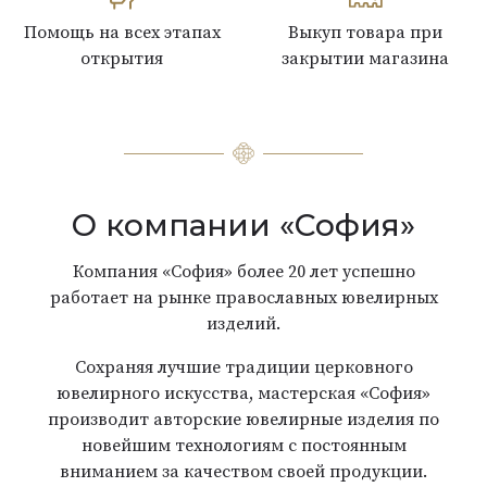
Помощь на всех этапах
Выкуп товара при
открытия
закрытии магазина
О компании «София»
Компания «София» более 20 лет успешно
работает на рынке православных ювелирных
изделий.
Сохраняя лучшие традиции церковного
ювелирного искусства, мастерская «София»
производит авторские ювелирные изделия по
новейшим технологиям с постоянным
вниманием за качеством своей продукции.