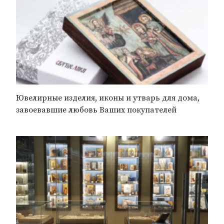
Ювелирные изделия, иконы и утварь для дома,
завоевавшие любовь Ваших покупателей