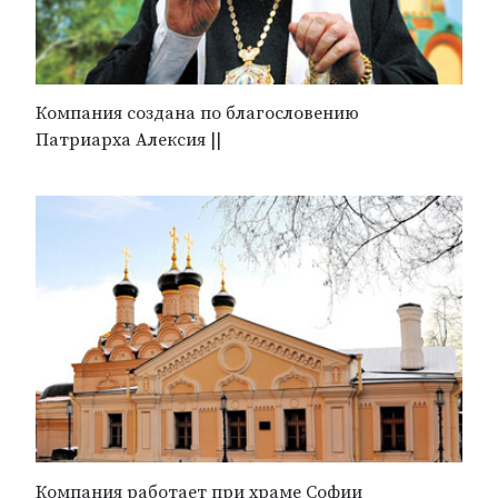
Компания создана по благословению
Патриарха Алексия ||
Компания работает при храме Софии