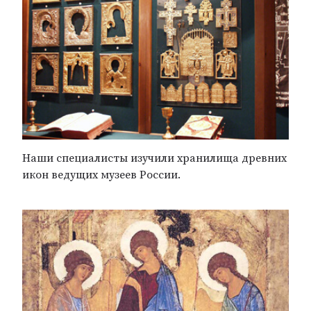
Наши специалисты изучили хранилища древних
икон ведущих музеев России.