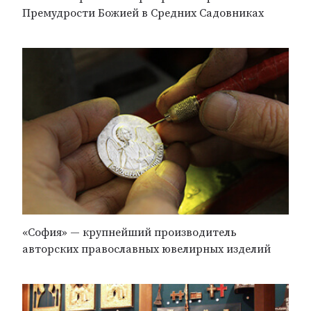
Премудрости Божией в Средних Садовниках
«София» — крупнейший производитель
авторских православных ювелирных изделий