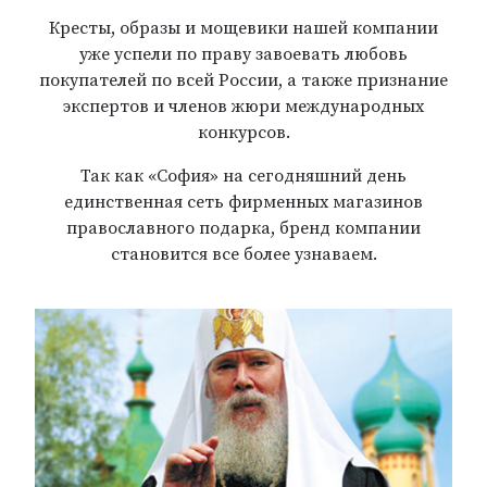
Кресты, образы и мощевики нашей компании
уже успели по праву завоевать любовь
покупателей по всей России, а также признание
экспертов и членов жюри международных
конкурсов.
Так как «София» на сегодняшний день
единственная сеть фирменных магазинов
православного подарка, бренд компании
становится все более узнаваем.