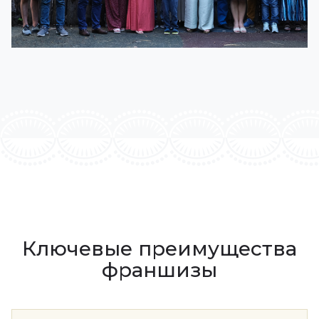
Ключевые преимущества
франшизы