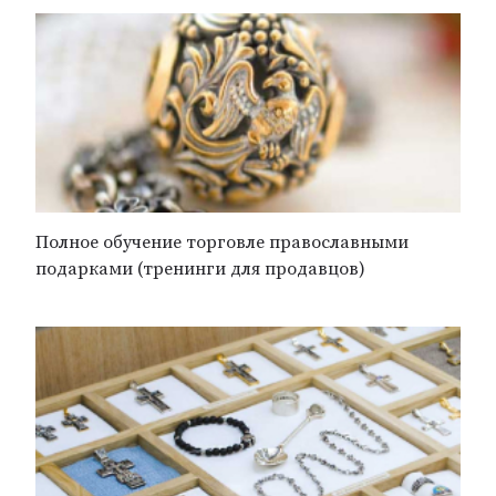
Полное обучение торговле православными
подарками (тренинги для продавцов)