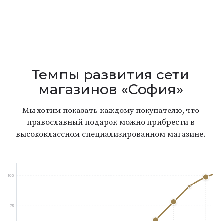
Темпы развития сети
магазинов «София»
Мы хотим показать каждому покупателю, что
православный подарок можно прибрести в
высококлассном специализированном магазине.