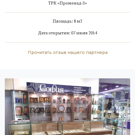
ТРК «Променад-3»
Площадь: 8 м
2
Дата открытия: 07 июля 2014
Прочитать отзыв нашего партнера