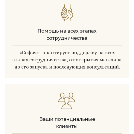
Помощь на всех этапах
сотрудничества
«София» гарантирует поддержку на всех
этапах сотрудничества, от открытия магазина
до его запуска и последующих консультаций.
Ваши потенциальные
клиенты