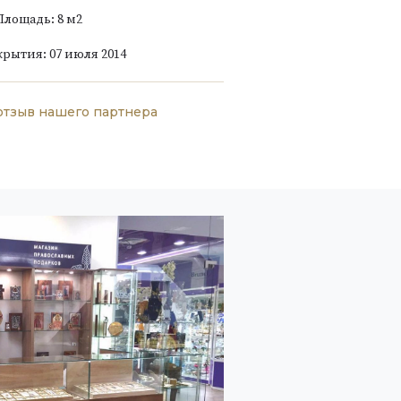
Площадь: 8 м
2
крытия: 07 июля 2014
отзыв нашего партнера