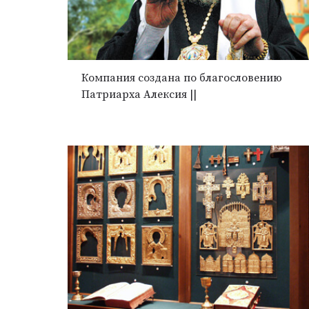
Компания создана по благословению
Патриарха Алексия ||