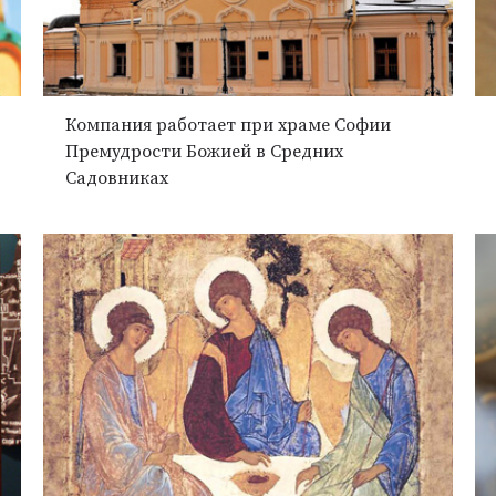
Компания работает при храме Софии
Премудрости Божией в Средних
Садовниках