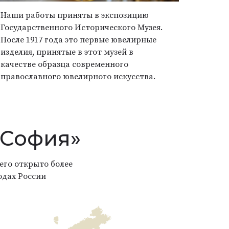
Наши работы приняты в экспозицию
Государственного Исторического Музея.
После 1917 года это первые ювелирные
изделия, принятые в этот музей в
качестве образца современного
православного ювелирного искусства.
«София»
его открыто более
одах России