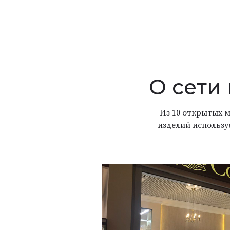
О сети
Из 10 открытых м
изделий использу