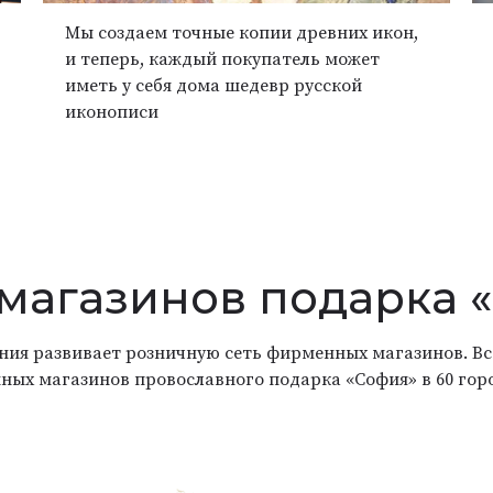
Мы создаем точные копии древних икон,
и теперь, каждый покупатель может
иметь у себя дома шедевр русской
иконописи
 магазинов подарка 
ания развивает розничную сеть фирменных магазинов. Вс
ных магазинов провославного подарка «София» в 60 гор